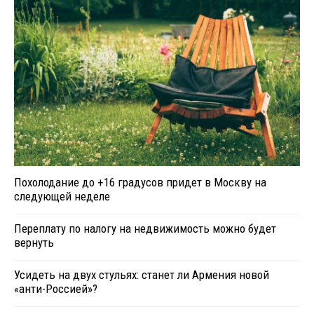
Похолодание до +16 градусов придет в Москву на
следующей неделе
Переплату по налогу на недвижимость можно будет
вернуть
Усидеть на двух стульях: станет ли Армения новой
«анти-Россией»?