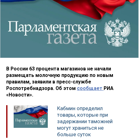
В России 63 процента магазинов не начали
размещать молочную продукцию по новым
правилам, заявили в пресс-службе
Роспотребнадзора. Об этом
сообщает
РИА
«Новости».
Кабмин определил
товары, которые при
задержании таможней
могут храниться не
больше суток