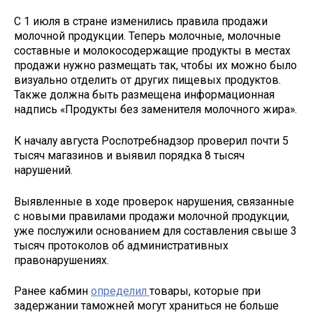
С 1 июля в стране изменились правила продажи
молочной продукции. Теперь молочные, молочные
составные и молокосодержащие продукты в местах
продажи нужно размещать так, чтобы их можно было
визуально отделить от других пищевых продуктов.
Также должна быть размещена информационная
надпись «Продукты без заменителя молочного жира».
К началу августа Роспотребнадзор проверил почти 5
тысяч магазинов и выявил порядка 8 тысяч
нарушений.
Выявленные в ходе проверок нарушения, связанные
с новыми правилами продажи молочной продукции,
уже послужили основанием для составления свыше 3
тысяч протоколов об административных
правонарушениях.
Ранее кабмин
определил
товары, которые при
задержании таможней могут храниться не больше