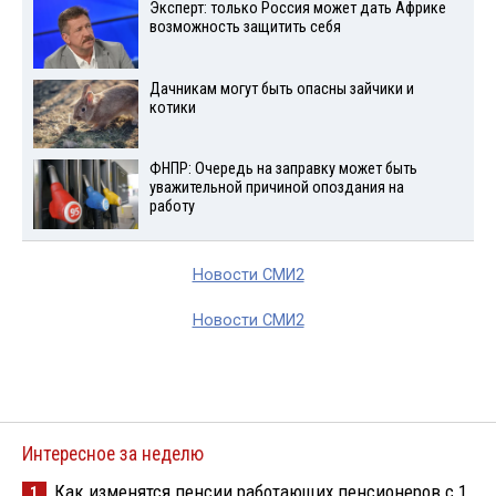
Эксперт: только Россия может дать Африке
возможность защитить себя
Дачникам могут быть опасны зайчики и
котики
ФНПР: Очередь на заправку может быть
уважительной причиной опоздания на
работу
Новости СМИ2
Новости СМИ2
Интересное за неделю
Как изменятся пенсии работающих пенсионеров с 1
1