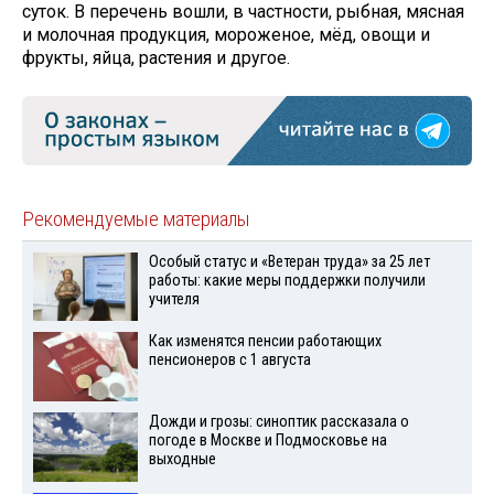
суток. В перечень вошли, в частности, рыбная, мясная
и молочная продукция, мороженое, мёд, овощи и
фрукты, яйца, растения и другое.
Рекомендуемые материалы
Особый статус и «Ветеран труда» за 25 лет
работы: какие меры поддержки получили
учителя
Как изменятся пенсии работающих
пенсионеров с 1 августа
Дожди и грозы: синоптик рассказала о
погоде в Москве и Подмосковье на
выходные