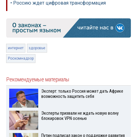
• Россию ждет цифровая трансформация
интернет
здоровье
Роскомнадзор
Рекомендуемые материалы
Эксперт: только Россия может дать Африке
возможность защитить себя
Эксперты призвали не ждать новую волну
блокировок VPN осенью
Путин подписал закон о поддержке развития