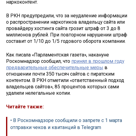
наркоконтент.
В РКН предупредили, что за неудаление информации
о распространении наркотиков владельцу сайта или
провайдеру хостинга сайта грозит штраф от 3 до 8
миллионов рублей. При повторном нарушении штраф
составит от 1/10 до 1/5 годового оборота компании.
Как писала «Парламентская газета», накануне
Роскомнадзор сообщил, что
принял в прошлом году
предварительные обеспечительные меры
в
отношении почти 350 тысяч сайтов с пиратским
контентом. В РКН отметили «ответственный подход
владельцев сайтов», 85 процентов которых сами
удалили нелегальные копии.
Читайте также:
• В Роскомнадзоре сообщили о запрете с 1 марта
отправки чеков и квитанций в Telegram