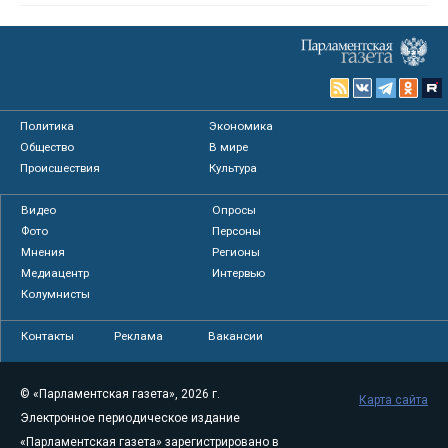
Политика
Экономика
Общество
В мире
Происшествия
Культура
Видео
Опросы
Фото
Персоны
Мнения
Регионы
Медиацентр
Интервью
Колумнисты
Контакты
Реклама
Вакансии
© «Парламентская газета», 2026 г.
Карта сайта
Электронное периодическое издание
«Парламентская газета» зарегистрировано в