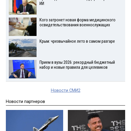
ИИ
Кого затронет новая форма медицинского
освидетельствования военнослужащих
Крым: чрезвычайное лето в самом разгаре
Прием в вузы 2026: рекордный бюджетный
набор и новые правила для целевиков
Новости СМИ2
Новости партнеров