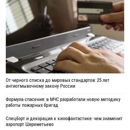
От черного списка до мировых стандартов: 25 лет
антиотмывочному закону России
Формула спасения: в МЧС разработали новую методику
работы пожарных бригад
Спецборт и декорация к кинофантастике: чем знаменит
аэропорт Шереметьево