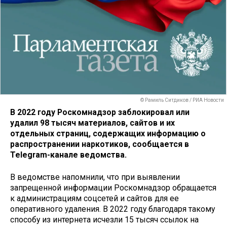
© Рамиль Ситдиков / РИА Новости
В 2022 году Роскомнадзор заблокировал или
удалил 98 тысяч материалов, сайтов и их
отдельных страниц, содержащих информацию о
распространении наркотиков, сообщается в
Telegram-канале ведомства.
В ведомстве напомнили, что при выявлении
запрещенной информации Роскомнадзор обращается
к администрациям соцсетей и сайтов для ее
оперативного удаления. В 2022 году благодаря такому
способу из интернета исчезли 15 тысяч ссылок на