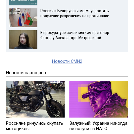
Россия и Белоруссия могут упростить
получение разрешения на проживание
В прокуратуре сочли мягким приговор
блогеру Александре Митрошиной
Новости СМИ2
Новости партнеров
Россияне ринулись скупать
Залужный: Украина никогда
мотоциклы
не вступит в НАТО