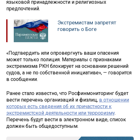
языковой принадлежности и религиозных
предпочтений.
Экстремистам запретят
говорить о Боге
«Подтвердить или опровергнуть ваши опасения
может только полиция. Материалы с признаками
экстремизма РКН блокирует на основании решений
судов, а не по собственной инициативе», — говорится
в сообщении.
Ранее стало известно, что Росфинмониторинг будет
вести перечень организаций и физлиц,
в отношении
которых есть сведения об их причастности к
экстремистской деятельности или терроризму
.
Перечень будут вести в электронном виде, список
должен быть общедоступным.