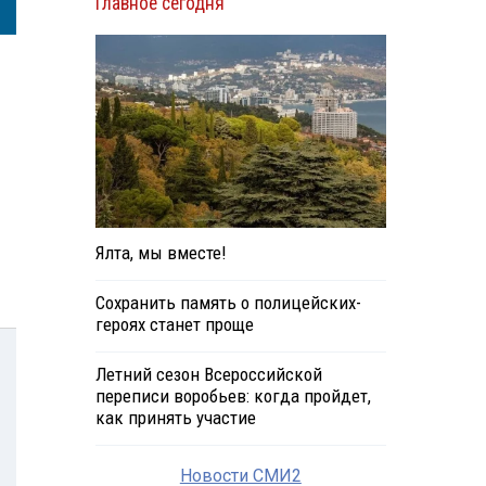
Главное сегодня
Ялта, мы вместе!
Сохранить память о полицейских-
героях станет проще
Летний сезон Всероссийской
переписи воробьев: когда пройдет,
как принять участие
Новости СМИ2