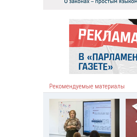
Рекомендуемые материалы