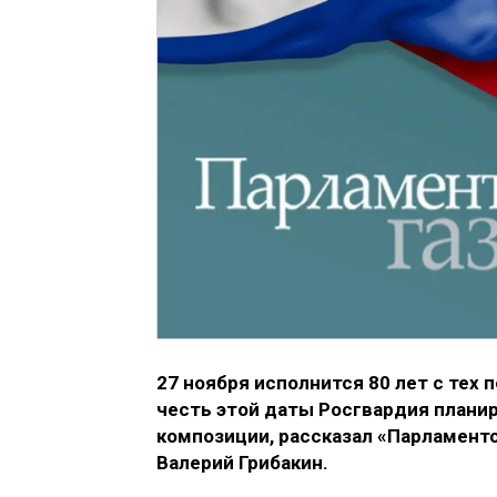
27 ноября исполнится 80 лет с тех 
честь этой даты Росгвардия плани
композиции, рассказал «Парламент
Валерий Грибакин.