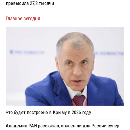
превысила 27,2 тысячи
Главное сегодня
Что будет построено в Крыму в 2026 году
Академик РАН рассказал, опасен ли для России супер