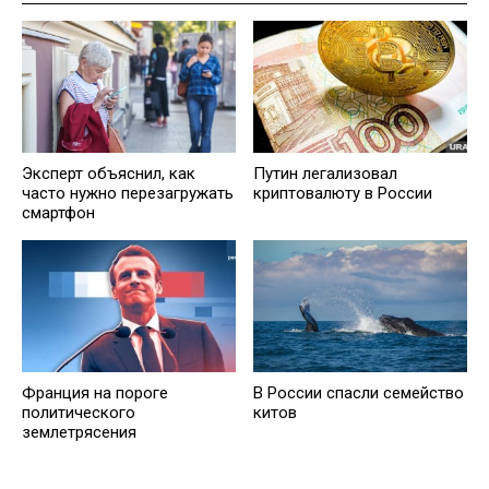
Эксперт объяснил, как
Путин легализовал
часто нужно перезагружать
криптовалюту в России
смартфон
Франция на пороге
В России спасли семейство
политического
китов
землетрясения