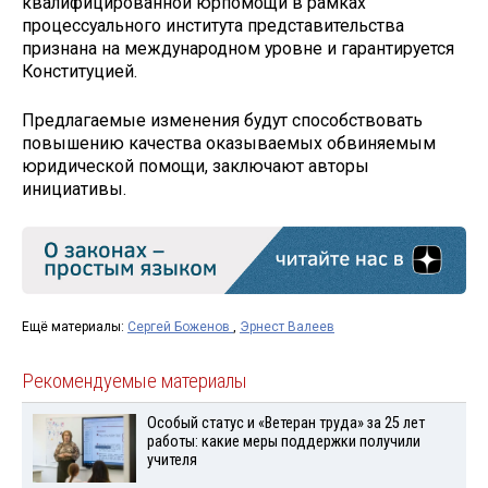
квалифицированной юрпомощи в рамках
процессуального института представительства
признана на международном уровне и гарантируется
Конституцией.
Предлагаемые изменения будут способствовать
повышению качества оказываемых обвиняемым
юридической помощи, заключают авторы
инициативы.
Ещё материалы:
Сергей Боженов
,
Эрнест Валеев
Рекомендуемые материалы
Особый статус и «Ветеран труда» за 25 лет
работы: какие меры поддержки получили
учителя