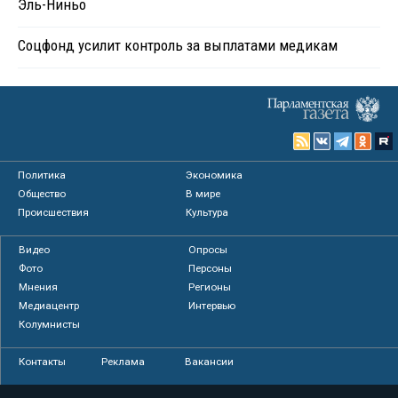
Эль-Ниньо
Соцфонд усилит контроль за выплатами медикам
Политика
Экономика
Общество
В мире
Происшествия
Культура
Видео
Опросы
Фото
Персоны
Мнения
Регионы
Медиацентр
Интервью
Колумнисты
Контакты
Реклама
Вакансии