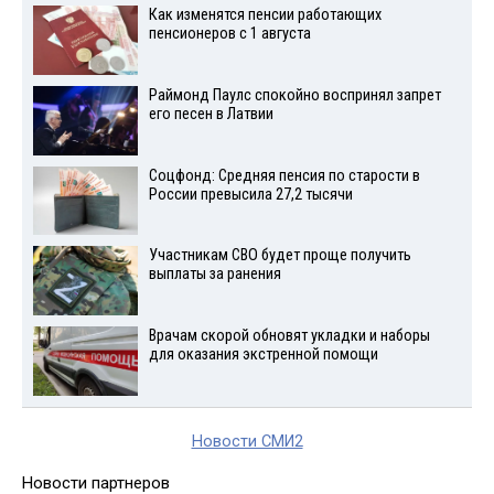
Как изменятся пенсии работающих
пенсионеров с 1 августа
Раймонд Паулс спокойно воспринял запрет
его песен в Латвии
Соцфонд: Средняя пенсия по старости в
России превысила 27,2 тысячи
Участникам СВО будет проще получить
выплаты за ранения
Врачам скорой обновят укладки и наборы
для оказания экстренной помощи
Новости СМИ2
Новости партнеров