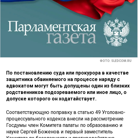
ФОТО: SLEDCOM.RU
По постановлению суда или прокурора в качестве
защитника обвиняемого на процессе наряду с
адвокатом могут быть допущены один из близких
родственников подозреваемого или иное лицо, о
допуске которого он ходатайствует.
Соответствующую поправку в статью 49 Уголовно-
процессуального кодекса внесли на рассмотрение
Госдумы член Комитета палаты по образованию и
науке Сергей Боженов и первый заместитель