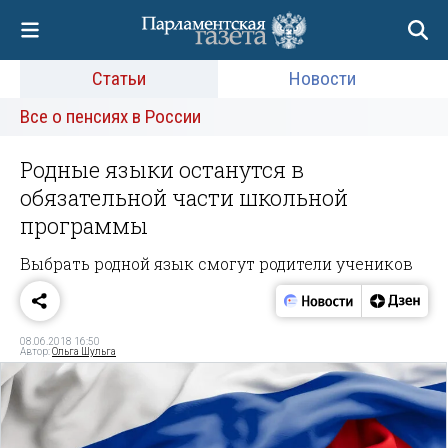
Статьи
Новости
Все о пенсиях в России
Родные языки останутся в
обязательной части школьной
программы
Выбрать родной язык смогут родители учеников
08.06.2018 16:50
Автор:
Ольга Шульга