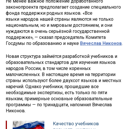
Не менее важное положение доработанного
законопроекта предполагает создание специального
фонда поддержки родных языков. «Все
языки народов нашей страны являются не только
национальным, но и мировым достоянием, и они
нуждаются в очень серьёзной государственной
поддержке», — сказал председатель Комитета
Госдумы по образованию и науке
Вячеслав Никонов
.
Новая структура займётся разработкой учебников и
образовательных стандартов для изучения языков
народов России, в том числе коренных
малочисленных. В настоящее время на территории
страны используют более двухсот языков и местных
наречий. Однако учебники, прошедшие все
необходимые экспертизы, есть только по пяти
языкам, примерные основные образовательные
программы — по тринадцати, напомнил Вячеслав
Никонов.
Качество учебников