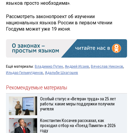
языков просто необходима».
Рассмотреть законопроект об изучении
национальных языков России в первом чтении
Госдума может уже 19 июня.
Ещё материалы:
Владимир Путин
,
Андрей Исаев
,
Вячеслав Никонов
,
Ильдар Гильмутдинов
,
Адальби Шхагошев
Рекомендуемые материалы
Особый статус и «Ветеран труда» за 25 лет
работы: какие меры поддержки получили
учителя
Константин Косачев рассказал, как
проходил отбор на «Поезд Памяти» в 2026
году