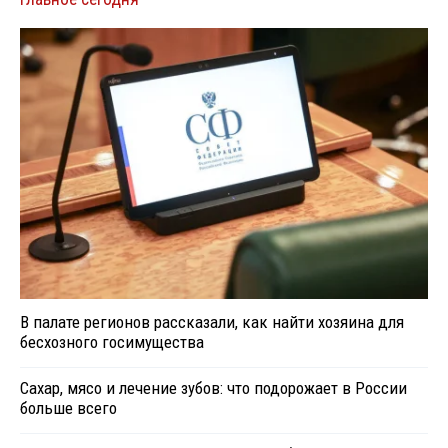
В палате регионов рассказали, как найти хозяина для
бесхозного госимущества
Сахар, мясо и лечение зубов: что подорожает в России
больше всего