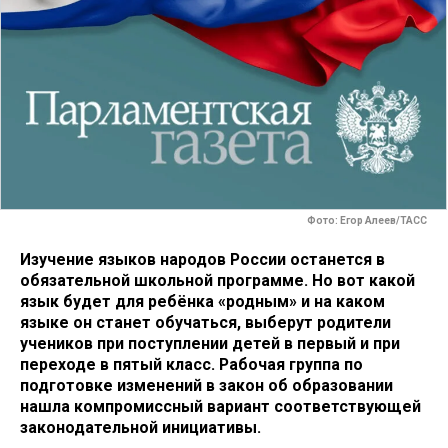
Фото: Егор Алеев/ТАСС
Изучение языков народов России останется в
обязательной школьной программе. Но вот какой
язык будет для ребёнка «родным» и на каком
языке он станет обучаться, выберут родители
учеников при поступлении детей в первый и при
переходе в пятый класс. Рабочая группа по
подготовке изменений в закон об образовании
нашла компромиссный вариант соответствующей
законодательной инициативы.