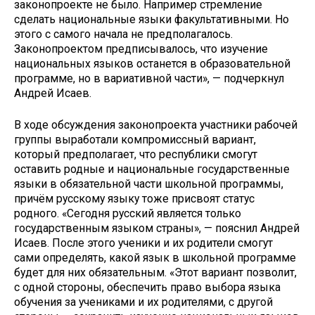
законопроекте не было. Например стремление
сделать национальные языки факультативными. Но
этого с самого начала не предполагалось.
Законопроектом предписывалось, что изучение
национальных языков останется в образовательной
программе, но в вариативной части», — подчеркнул
Андрей Исаев.
В ходе обсуждения законопроекта участники рабочей
группы выработали компромиссный вариант,
который предполагает, что республики смогут
оставить родные и национальные государственные
языки в обязательной части школьной программы,
причём русскому языку тоже присвоят статус
родного. «Сегодня русский является только
государственным языком страны», — пояснил Андрей
Исаев. После этого ученики и их родители смогут
сами определять, какой язык в школьной программе
будет для них обязательным. «Этот вариант позволит,
с одной стороны, обеспечить право выбора языка
обучения за учениками и их родителями, с другой