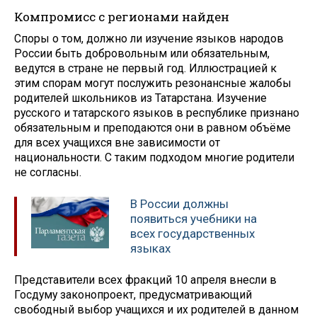
Компромисс с регионами найден
Споры о том, должно ли изучение языков народов
России быть добровольным или обязательным,
ведутся в стране не первый год. Иллюстрацией к
этим спорам могут послужить резонансные жалобы
родителей школьников из Татарстана. Изучение
русского и татарского языков в республике признано
обязательным и преподаются они в равном объёме
для всех учащихся вне зависимости от
национальности. С таким подходом многие родители
не согласны.
В России должны
появиться учебники на
всех государственных
языках
Представители всех фракций 10 апреля внесли в
Госдуму законопроект, предусматривающий
свободный выбор учащихся и их родителей в данном