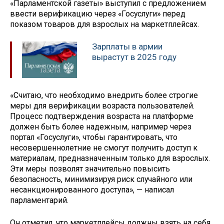
«Парламентской газеты» выступил с предложением
ввести верификацию через «Госуслуги» перед
показом товаров для взрослых на маркетплейсах.
Зарплаты в армии
вырастут в 2025 году
«Считаю, что необходимо внедрить более строгие
меры для верификации возраста пользователей.
Процесс подтверждения возраста на платформе
должен быть более надежным, например через
портал «Госуслуги», чтобы гарантировать, что
несовершеннолетние не смогут получить доступ к
материалам, предназначенным только для взрослых.
Эти меры позволят значительно повысить
безопасность, минимизируя риск случайного или
несанкционированного доступа», — написал
парламентарий.
Он отметил, что маркетплейсы должны взять на себя