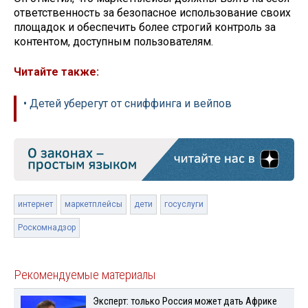
ответственность за безопасное использование своих
площадок и обеспечить более строгий контроль за
контентом, доступным пользователям.
Читайте также:
• Детей уберегут от сниффинга и вейпов
интернет
маркетплейсы
дети
госуслуги
Роскомнадзор
Рекомендуемые материалы
Эксперт: только Россия может дать Африке