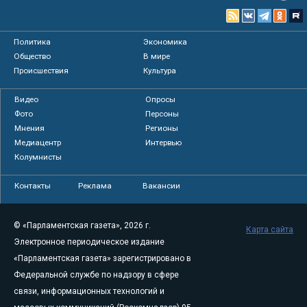
Политика
Экономика
Общество
В мире
Происшествия
Культура
Видео
Опросы
Фото
Персоны
Мнения
Регионы
Медиацентр
Интервью
Колумнисты
Контакты
Реклама
Вакансии
© «Парламентская газета», 2026 г.
Карта сайта
Электронное периодическое издание
«Парламентская газета» зарегистрировано в
Федеральной службе по надзору в сфере
связи, информационных технологий и