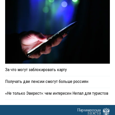
За что могут заблокировать карту
Получать две пенсии смогут больше россиян
«Не только Эверест»: чем интересен Непал для туристов