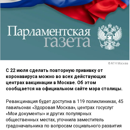
© АГН Москва
С 22 июля сделать повторную прививку от
коронавируса можно во всех действующих
центрах вакцинации в Москве. Об этом
сообщается на официальном сайте мэра столицы.
Ревакцинация будет доступна в 119 поликлиниках, 45
павильонах «Здоровая Москва», центрах госуслуг
«Мои документы» и других популярных
общественных местах, уточнила заместитель
градоначальника по вопросам социального развития