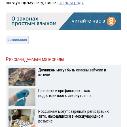
следующему лету, пишет
«Царьград»
.
вакцинация
Рекомендуемые материалы
Дачникам могут быть опасны зайчики и
котики
Прививки и профилактика: как
подготовиться к сезону гриппа
Россиянам могут разрешить регистрацию
авто, находящихся в международном
розыске