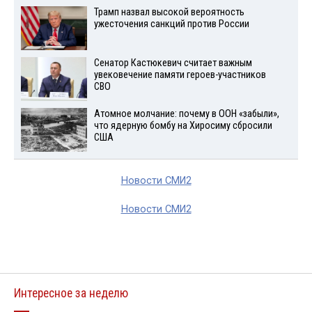
Трамп назвал высокой вероятность
ужесточения санкций против России
Сенатор Кастюкевич считает важным
увековечение памяти героев-участников
СВО
Атомное молчание: почему в ООН «забыли»,
что ядерную бомбу на Хиросиму сбросили
США
Новости СМИ2
Новости СМИ2
Интересное за неделю