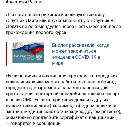
Анастасия Ракова.
Для повторной прививки используют вакцину
«Спутник Лайт» или двухкомпонентную «Спутник V».
Делать её рекомендуется через шесть месяцев после
прохождения первого курса.
Биолог рассказала, когда
может закончиться
эпидемия COVID-19 в
мире
«Если первичная вакцинация проходила в городских
поликлиниках или местах работы выездных бригад
городского департамента здравоохранения, для
прохождения повторной понадобится только паспорт
и полис ОМС. Если же прививку делали в других
пунктах вакцинации (например, в федеральных или
частных медицинских организациях, другом регионе),
обязательно предъявить сертификат о вакцинации»,
— говорится в сообщении.