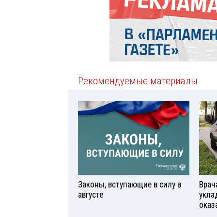
Рекомендуемые материалы
Законы, вступающие в силу в
Врач
августе
укла
оказ