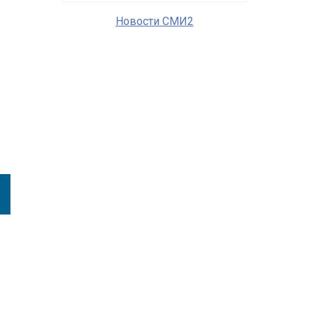
Новости СМИ2