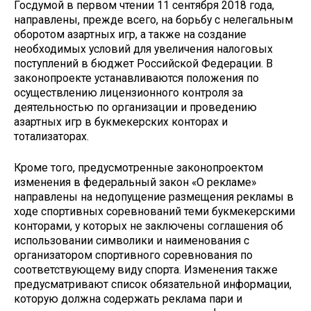
Госдумой в первом чтении 11 сентября 2018 года,
направлены, прежде всего, на борьбу с нелегальным
оборотом азартных игр, а также на создание
необходимых условий для увеличения налоговых
поступлений в бюджет Российской Федерации. В
законопроекте устанавливаются положения по
осуществлению лицензионного контроля за
деятельностью по организации и проведению
азартных игр в букмекерских конторах и
тотализаторах.
Кроме того, предусмотренные законопроектом
изменения в федеральный закон «О рекламе»
направлены на недопущение размещения рекламы в
ходе спортивных соревнований теми букмекерскими
конторами, у которых не заключены соглашения об
использовании символики и наименования с
организатором спортивного соревнования по
соответствующему виду спорта. Изменения также
предусматривают список обязательной информации,
которую должна содержать реклама пари и