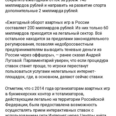
миллиардов рублей и направить на развитие спорта
дополнительные 2 миллиарда рублей.
«Ежегодный оборот азартных игр в России
составляет 200 миллиардов рублей. Из них только 60
миллиардов приходится на легальный сектор. Всё
остальное находится за пределами законодательного
регулирования, позволяя недобросовестным
предпринимателям выводить теневые деньги из
России через оффшоры», — ранее сказал Андрей
Луговой. Парламентарий уверен, что если процедура
ставок станет проще, то игроки перестанут
пользоваться услугами нелегальных интернет-
площадок, где, в основном, делают сейчас ставки.
Отметим, что с 2014 года организаторам азартных игр
в букмекерских контор и тотализаторов,
действующим легально на территории Российской
Федерации, была предоставлена возможность
осуществлять прием интерактивных ставок с
использованием сети Интернет через Центры учёта