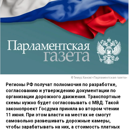
© Тимур Ханов/«Парламентская газета»
Регионы РФ получат полномочия по разработке,
согласованию и утверждению документации по
организации дорожного движения. Транспортные
схемы нужно будет согласовывать с МВД. Такой
законопроект Госдума приняла во втором чтении
11 июня. При этом власти на местах не смогут
самовольно развешивать дорожные камеры,
чтобы зарабатывать на них, а стоимость платных