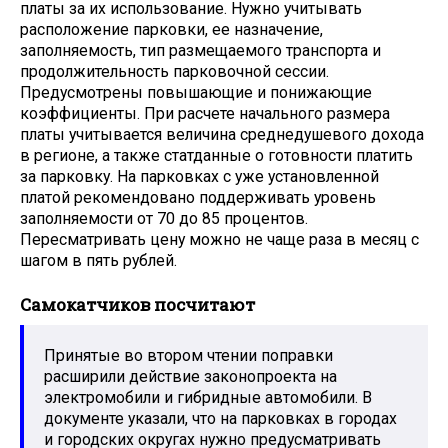
платы за их использование. Нужно учитывать
расположение парковки, ее назначение,
заполняемость, тип размещаемого транспорта и
продолжительность парковочной сессии.
Предусмотрены повышающие и понижающие
коэффициенты. При расчете начального размера
платы учитывается величина среднедушевого дохода
в регионе, а также статданные о готовности платить
за парковку. На парковках с уже установленной
платой рекомендовано поддерживать уровень
заполняемости от 70 до 85 процентов.
Пересматривать цену можно не чаще раза в месяц с
шагом в пять рублей.
Самокатчиков посчитают
Принятые во втором чтении поправки
расширили действие законопроекта на
электромобили и гибридные автомобили. В
документе указали, что на парковках в городах
и городских округах нужно предусматривать