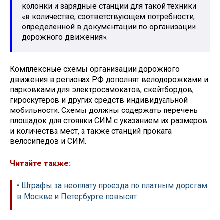
колонки и зарядные станции для такой техники
«в количестве, соответствующем потребности,
определенной в документации по организации
дорожного движения».
Комплексные схемы организации дорожного
движения в регионах РФ дополнят велодорожками и
парковками для электросамокатов, скейтбордов,
гироскутеров и других средств индивидуальной
мобильности. Схемы должны содержать перечень
площадок для стоянки СИМ с указанием их размеров
и количества мест, а также станций проката
велосипедов и СИМ.
Читайте также:
• Штрафы за неоплату проезда по платным дорогам
в Москве и Петербурге повысят