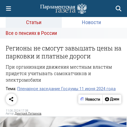
Статьи
Новости
Все о пенсиях в России
Регионы не смогут завышать цены на
парковки и платные дороги
При организации движения местным властям
придется учитывать самокатчиков и
электромобили
Тема:
Пленарное заседание Госдумы 11 июня 2024 года
11.06.2024 17:38
Автор:
Дмитрий Литвинов