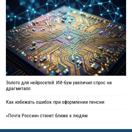
Золото для нейросетей: ИИ-бум увеличил спрос на
драгметалл
Как избежать ошибок при оформлении пенсии
«Почта России» станет ближе к людям