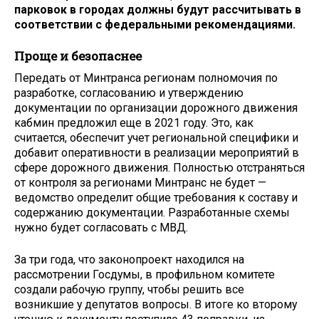
парковок в городах должны будут рассчитывать в
соответствии с федеральными рекомендациями.
Проще и безопаснее
Передать от Минтранса регионам полномочия по
разработке, согласованию и утверждению
документации по организации дорожного движения
кабмин предложил еще в 2021 году. Это, как
считается, обеспечит учет региональной специфики и
добавит оперативности в реализации мероприятий в
сфере дорожного движения. Полностью отстраняться
от контроля за регионами Минтранс не будет —
ведомство определит общие требования к составу и
содержанию документации. Разработанные схемы
нужно будет согласовать с МВД.
За три года, что законопроект находился на
рассмотрении Госдумы, в профильном комитете
создали рабочую группу, чтобы решить все
возникшие у депутатов вопросы. В итоге ко второму