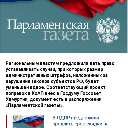
Региональным властям предложили дать право
устанавливать случаи, при которых размер
административных штрафов, наложенных за
нарушения законов субъектов РФ, будет
уменьшен вдвое. Соответствующий проект
поправок в КоАП внёс в Госдуму Госсовет
Удмуртии, документ есть в распоряжении
«Парламентской газеты».
В ЛДПР предложили
продлить срок скидки на