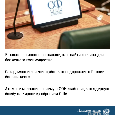
В палате регионов рассказали, как найти хозяина для
бесхозного госимущества
Сахар, мясо и лечение зубов: что подорожает в России
больше всего
Атомное молчание: почему в ООН «забыли», что ядерную
бомбу на Хиросиму сбросили США