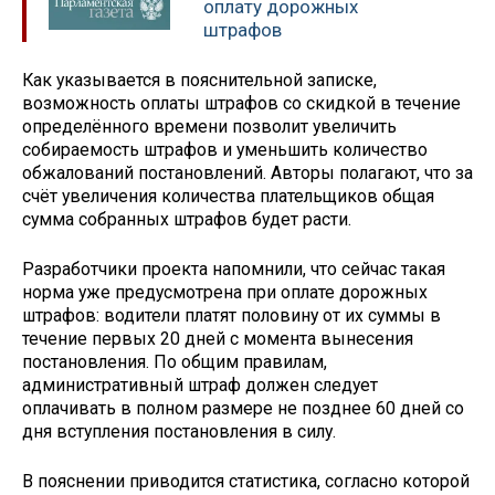
оплату дорожных
штрафов
Как указывается в пояснительной записке,
возможность оплаты штрафов со скидкой в течение
определённого времени позволит увеличить
собираемость штрафов и уменьшить количество
обжалований постановлений. Авторы полагают, что за
счёт увеличения количества плательщиков общая
сумма собранных штрафов будет расти.
Разработчики проекта напомнили, что сейчас такая
норма уже предусмотрена при оплате дорожных
штрафов: водители платят половину от их суммы в
течение первых 20 дней с момента вынесения
постановления. По общим правилам,
административный штраф должен следует
оплачивать в полном размере не позднее 60 дней со
дня вступления постановления в силу.
В пояснении приводится статистика, согласно которой