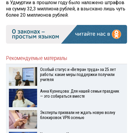
в Удмуртии в прошлом году было наложено штрафов
на сумму 32,3 миллиона рублей, а взыскано лишь чуть
более 20 миллионов рублей.
Рекомендуемые материалы
Особый статус и «Ветеран труда» за 25 лет
работы: какие меры поддержки получили
учителя
Анна Кузнецова: Для нашей семьи праздник
— это собираться вместе
Эксперты призвали не ждать новую волну
блокировок VPN осенью