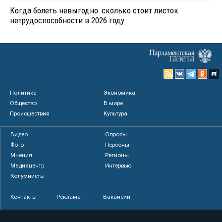
Когда болеть невыгодно: сколько стоит листок
нетрудоспособности в 2026 году
Политика
Экономика
Общество
В мире
Происшествия
Культура
Видео
Опросы
Фото
Персоны
Мнения
Регионы
Медиацентр
Интервью
Колумнисты
Контакты
Реклама
Вакансии