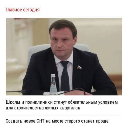
Главное сегодня
Школы и поликлиники станут обязательным условием
для строительства жилых кварталов
Создать новое СНТ на месте старого станет проще