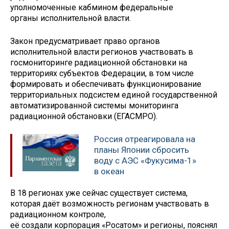
уполномоченные кабмином федеральные
органы исполнительной власти.
Закон предусматривает право органов
исполнительной власти регионов участвовать в
госмониторинге радиационной обстановки на
территориях субъектов Федерации, в том числе
формировать и обеспечивать функционирование
территориальных подсистем единой государственной
автоматизированной системы мониторинга
радиационной обстановки (ЕГАСМРО).
Россия отреагировала на
планы Японии сбросить
воду с АЭС «Фукусима-1»
в океан
В 18 регионах уже сейчас существует система,
которая даёт возможность регионам участвовать в
радиационном контроле,
её создали корпорация «Росатом» и регионы, пояснял