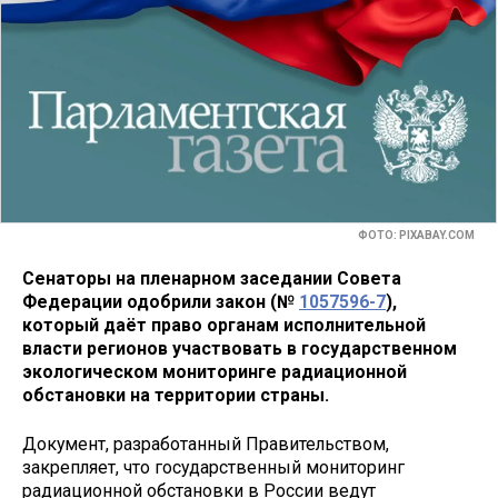
ФОТО: PIXABAY.COM
Сенаторы на пленарном заседании Совета
Федерации одобрили закон (№
1057596-7
),
который даёт право органам исполнительной
власти регионов участвовать в государственном
экологическом мониторинге радиационной
обстановки на территории страны.
Документ, разработанный Правительством,
закрепляет, что государственный мониторинг
радиационной обстановки в России ведут