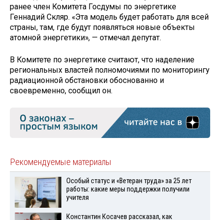
ранее член Комитета Госдумы по энергетике
Геннадий Скляр. «Эта модель будет работать для всей
страны, там, где будут появляться новые объекты
атомной энергетики», — отмечал депутат.
В Комитете по энергетике считают, что наделение
региональных властей полномочиями по мониторингу
радиационной обстановки обоснованно и
своевременно, сообщил он.
Рекомендуемые материалы
Особый статус и «Ветеран труда» за 25 лет
работы: какие меры поддержки получили
учителя
Константин Косачев рассказал, как