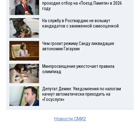
проходил отбор на «Поезд Памяти» в 2026
году
На службу в Росгвардию не возьмут
кандидатов с заниженной самооценкой
Чем грозит режиму Санду ликвидация
автономии Гагаузии
Минпросвещения ужесточает правила
олимпиад
Депутат Демин: Уведомления по налогам
начнут автоматически приходить на
«Госуслуги»
Новости СМИ2