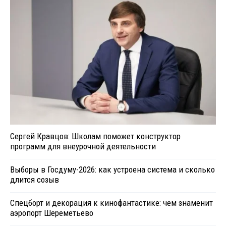
Сергей Кравцов: Школам поможет конструктор
программ для внеурочной деятельности
Выборы в Госдуму-2026: как устроена система и сколько
длится созыв
Спецборт и декорация к кинофантастике: чем знаменит
аэропорт Шереметьево