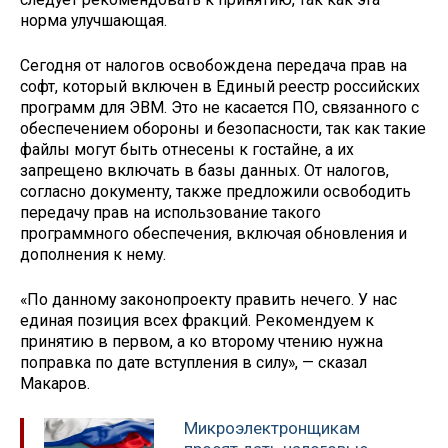
норма улучшающая.
Сегодня от налогов освобождена передача прав на
софт, который включен в Единый реестр российских
программ для ЭВМ. Это не касается ПО, связанного с
обеспечением обороны и безопасности, так как такие
файлы могут быть отнесены к гостайне, а их
запрещено включать в базы данных. От налогов,
согласно документу, также предложили освободить
передачу прав на использование такого
программного обеспечения, включая обновления и
дополнения к нему.
«По данному законопроекту править нечего. У нас
единая позиция всех фракций. Рекомендуем к
принятию в первом, а ко второму чтению нужна
поправка по дате вступления в силу», — сказал
Макаров.
Микроэлектронщикам