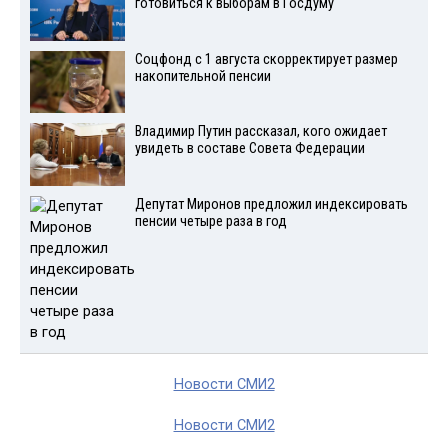
готовиться к выборам в Госдуму
Соцфонд с 1 августа скорректирует размер
накопительной пенсии
Владимир Путин рассказал, кого ожидает
увидеть в составе Совета Федерации
Депутат Миронов предложил индексировать
пенсии четыре раза в год
Новости СМИ2
Новости СМИ2