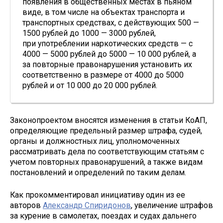
появления в общественных местах в пьяном
виде, в том числе на объектах транспорта и
транспортных средствах, с действующих 500 —
1500 рублей до 1000 — 3000 рублей,
при употреблении наркотических средств — с
4000 — 5000 рублей до 5000 — 10 000 рублей, а
за повторные правонарушения установить их
соответственно в размере от 4000 до 5000
рублей и от 10 000 до 20 000 рублей.
Законопроектом вносятся изменения в статьи КоАП,
определяющие предельный размер штрафа, судей,
органы и должностных лиц, уполномоченных
рассматривать дела по соответствующим статьям с
учетом повторных правонарушений, а также видам
постановлений и определений по таким делам.
Как прокомментировал инициативу один из ее
авторов
Александр Спиридонов
, увеличение штрафов
за курение в самолетах, поездах и судах дальнего