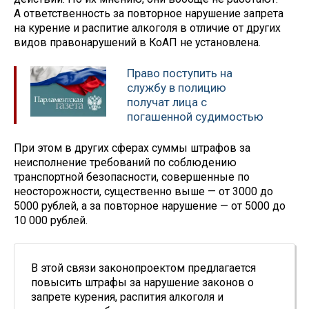
А ответственность за повторное нарушение запрета
на курение и распитие алкоголя в отличие от других
видов правонарушений в КоАП не установлена.
Право поступить на
службу в полицию
получат лица с
погашенной судимостью
При этом в других сферах суммы штрафов за
неисполнение требований по соблюдению
транспортной безопасности, совершенные по
неосторожности, существенно выше — от 3000 до
5000 рублей, а за повторное нарушение — от 5000 до
10 000 рублей.
В этой связи законопроектом предлагается
повысить штрафы за нарушение законов о
запрете курения, распития алкоголя и