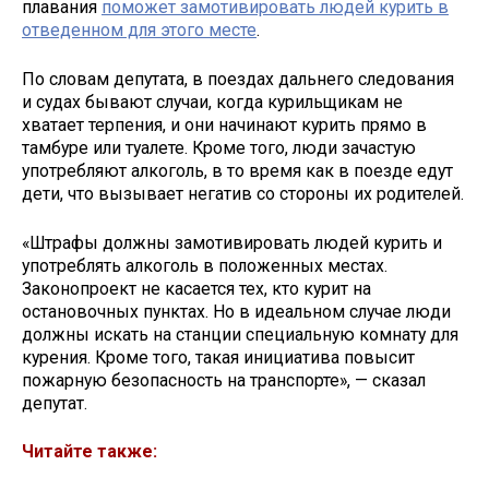
плавания
поможет замотивировать людей курить в
отведенном для этого месте
.
По словам депутата, в поездах дальнего следования
и судах бывают случаи, когда курильщикам не
хватает терпения, и они начинают курить прямо в
тамбуре или туалете. Кроме того, люди зачастую
употребляют алкоголь, в то время как в поезде едут
дети, что вызывает негатив со стороны их родителей.
«Штрафы должны замотивировать людей курить и
употреблять алкоголь в положенных местах.
Законопроект не касается тех, кто курит на
остановочных пунктах. Но в идеальном случае люди
должны искать на станции специальную комнату для
курения. Кроме того, такая инициатива повысит
пожарную безопасность на транспорте», — сказал
депутат.
Читайте также: