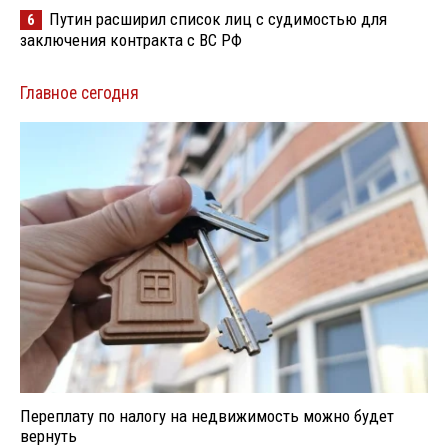
Путин расширил список лиц с судимостью для
6
заключения контракта с ВС РФ
Главное сегодня
Переплату по налогу на недвижимость можно будет
вернуть