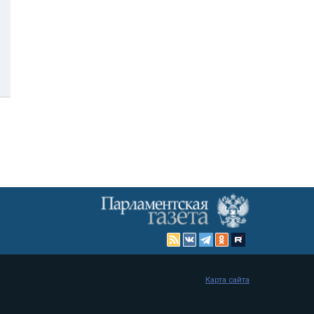
Карта сайта