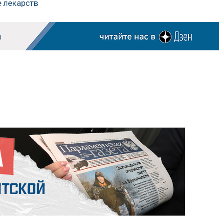
е лекарств