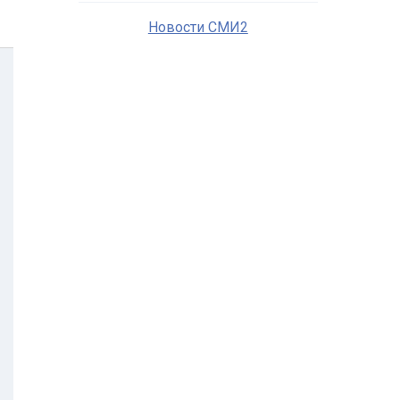
Новости СМИ2