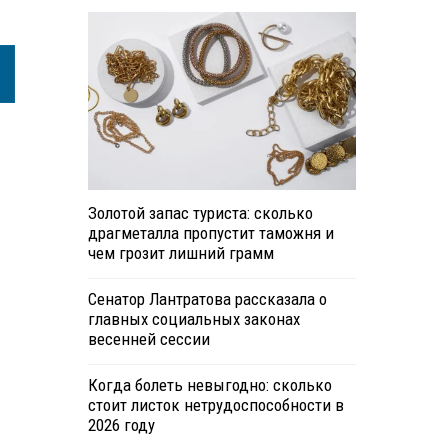
Золотой запас туриста: сколько
драгметалла пропустит таможня и
чем грозит лишний грамм
Сенатор Лантратова рассказала о
главных социальных законах
весенней сессии
Когда болеть невыгодно: сколько
стоит листок нетрудоспособности в
2026 году