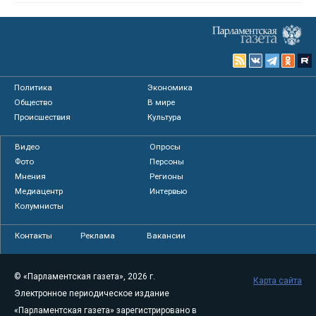
Политика
Экономика
Общество
В мире
Происшествия
Культура
Видео
Опросы
Фото
Персоны
Мнения
Регионы
Медиацентр
Интервью
Колумнисты
Контакты
Реклама
Вакансии
© «Парламентская газета», 2026 г.
Карта сайта
Электронное периодическое издание
«Парламентская газета» зарегистрировано в