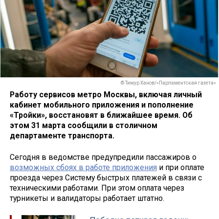
© Тимур Ханов/«Парламентская газета»
Работу сервисов метро Москвы, включая личный
кабинет мобильного приложения и пополнение
«Тройки», восстановят в ближайшее время. Об
этом 31 марта сообщили в столичном
департаменте транспорта.
Сегодня в ведомстве предупредили пассажиров о
возможных сбоях в работе приложения
и при оплате
проезда через Систему быстрых платежей в связи с
техническими работами. При этом оплата через
турникеты и валидаторы работает штатно.