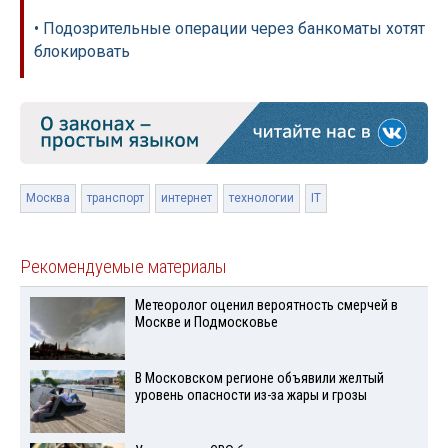
• Подозрительные операции через банкоматы хотят
блокировать
Москва
транспорт
интернет
технологии
IT
Рекомендуемые материалы
Метеоролог оценил вероятность смерчей в
Москве и Подмосковье
В Московском регионе объявили желтый
уровень опасности из-за жары и грозы