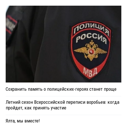
Сохранить память о полицейских-героях станет проще
Летний сезон Всероссийской переписи воробьев: когда
пройдет, как принять участие
Ялта, мы вместе!