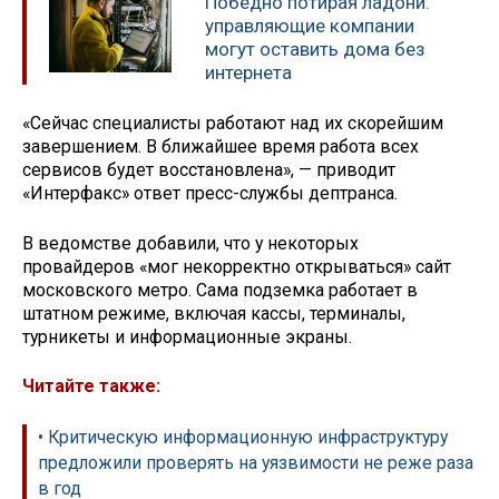
Победно потирая ладони:
управляющие компании
могут оставить дома без
интернета
«Сейчас специалисты работают над их скорейшим
завершением. В ближайшее время работа всех
сервисов будет восстановлена», — приводит
«Интерфакс» ответ пресс-службы дептранса.
В ведомстве добавили, что у некоторых
провайдеров «мог некорректно открываться» сайт
московского метро. Сама подземка работает в
штатном режиме, включая кассы, терминалы,
турникеты и информационные экраны.
Читайте также:
• Критическую информационную инфраструктуру
предложили проверять на уязвимости не реже раза
в год