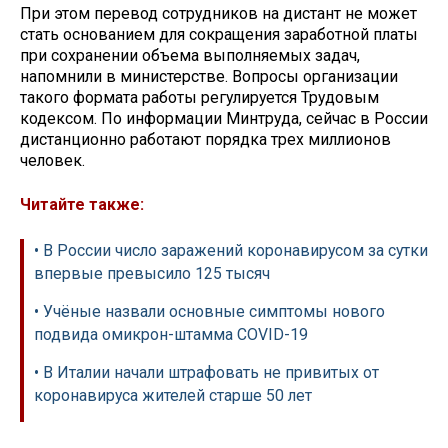
При этом перевод сотрудников на дистант не может
стать основанием для сокращения заработной платы
при сохранении объема выполняемых задач,
напомнили в министерстве. Вопросы организации
такого формата работы регулируется Трудовым
кодексом. По информации Минтруда, сейчас в России
дистанционно работают порядка трех миллионов
человек.
Читайте также:
• В России число заражений коронавирусом за сутки
впервые превысило 125 тысяч
• Учёные назвали основные симптомы нового
подвида омикрон-штамма COVID-19
• В Италии начали штрафовать не привитых от
коронавируса жителей старше 50 лет