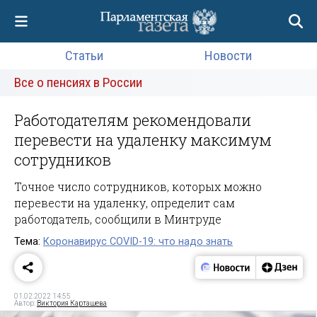
Статьи
Новости
Все о пенсиях в России
Работодателям рекомендовали
перевести на удаленку максимум
сотрудников
Точное число сотрудников, которых можно
перевести на удаленку, определит сам
работодатель, сообщили в Минтруде
Тема:
Коронавирус COVID-19: что надо знать
01.02.2022 14:55
Автор:
Виктория Карташева