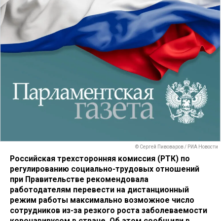
© Сергей Пивоваров / РИА Новости
Российская трехсторонняя комиссия (РТК) по
регулированию социально-трудовых отношений
при Правительстве рекомендовала
работодателям перевести на дистанционный
режим работы максимально возможное число
сотрудников из-за резкого роста заболеваемости
коронавирусом в стране. Об этом сообщили в