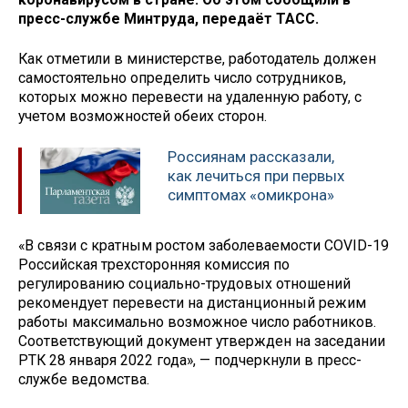
пресс-службе Минтруда, передаёт ТАСС.
Как отметили в министерстве, работодатель должен
самостоятельно определить число сотрудников,
которых можно перевести на удаленную работу, с
учетом возможностей обеих сторон.
Россиянам рассказали,
как лечиться при первых
симптомах «омикрона»
«В связи с кратным ростом заболеваемости COVID-19
Российская трехсторонняя комиссия по
регулированию социально-трудовых отношений
рекомендует перевести на дистанционный режим
работы максимально возможное число работников.
Соответствующий документ утвержден на заседании
РТК 28 января 2022 года», — подчеркнули в пресс-
службе ведомства.