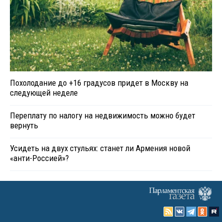
Похолодание до +16 градусов придет в Москву на
следующей неделе
Переплату по налогу на недвижимость можно будет
вернуть
Усидеть на двух стульях: станет ли Армения новой
«анти-Россией»?