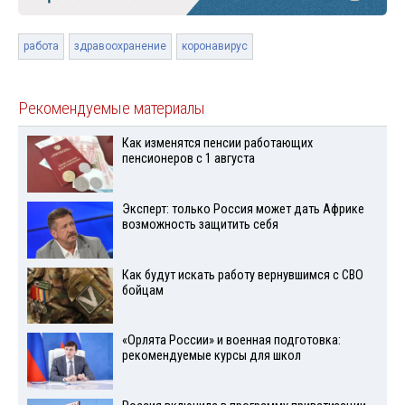
работа
здравоохранение
коронавирус
Рекомендуемые материалы
Как изменятся пенсии работающих
пенсионеров с 1 августа
Эксперт: только Россия может дать Африке
возможность защитить себя
Как будут искать работу вернувшимся с СВО
бойцам
«Орлята России» и военная подготовка:
рекомендуемые курсы для школ