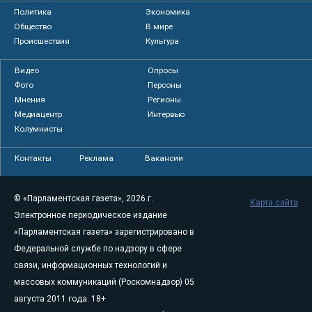
Политика
Экономика
Общество
В мире
Происшествия
Культура
Видео
Опросы
Фото
Персоны
Мнения
Регионы
Медиацентр
Интервью
Колумнисты
Контакты
Реклама
Вакансии
© «Парламентская газета», 2026 г.
Карта сайта
Электронное периодическое издание
«Парламентская газета» зарегистрировано в
Федеральной службе по надзору в сфере
связи, информационных технологий и
массовых коммуникаций (Роскомнадзор) 05
августа 2011 года. 18+