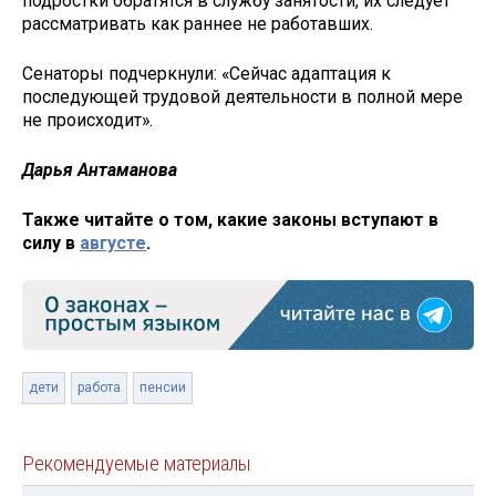
подростки обратятся в службу занятости, их следует
рассматривать как раннее не работавших.
Сенаторы подчеркнули: «Сейчас адаптация к
последующей трудовой деятельности в полной мере
не происходит».
Дарья Антаманова
Также читайте о том, какие законы вступают в
силу в
августе
.
дети
работа
пенсии
Рекомендуемые материалы