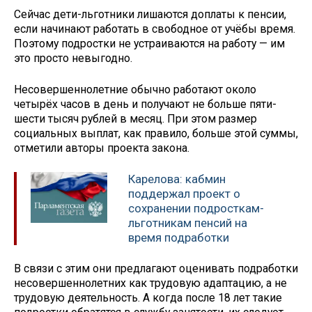
Сейчас дети-льготники лишаются доплаты к пенсии,
если начинают работать в свободное от учёбы время.
Поэтому подростки не устраиваются на работу — им
это просто невыгодно.
Несовершеннолетние обычно работают около
четырёх часов в день и получают не больше пяти-
шести тысяч рублей в месяц. При этом размер
социальных выплат, как правило, больше этой суммы,
отметили авторы проекта закона.
Карелова: кабмин
поддержал проект о
сохранении подросткам-
льготникам пенсий на
время подработки
В связи с этим они предлагают оценивать подработки
несовершеннолетних как трудовую адаптацию, а не
трудовую деятельность. А когда после 18 лет такие