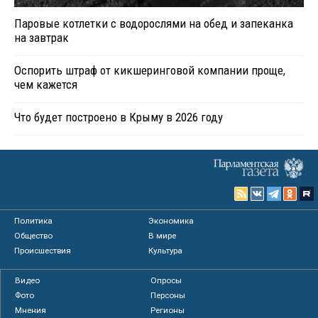
Паровые котлетки с водорослями на обед и запеканка
на завтрак
Оспорить штраф от кикшеринговой компании проще,
чем кажется
Что будет построено в Крыму в 2026 году
Политика
Экономика
Общество
В мире
Происшествия
Культура
Видео
Опросы
Фото
Персоны
Мнения
Регионы