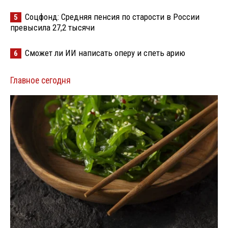
Соцфонд: Средняя пенсия по старости в России
5
превысила 27,2 тысячи
Сможет ли ИИ написать оперу и спеть арию
6
Главное сегодня