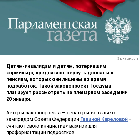
© pixabay.com
Детям-инвалидам и детям, потерявшим
кормильца, предлагают вернуть доплаты к
пенсиям, которых они лишены во время
подработок. Такой законопроект Госдума
планирует рассмотреть на пленарном заседании
20 января.
Авторы законопроекта — сенаторы во главе с
зампредом Совета Федерации
Галиной Кареловой
-
считают свою инициативу важной для
профориентации подростков.