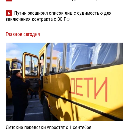
Путин расширил список лиц с судимостью для
6
заключения контракта с ВС РФ
Главное сегодня
Детские перевозки упростят с 1 сентября