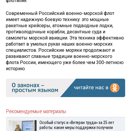
флотилия.
Современный Российский военно-морской флот
имеет надежную боевую технику: это мощные
ракетные крейсеры, атомные подводные лодки,
противолодочные корабли, десантные суда и
самолеты морской авиации. Эта техника эффективно
работает в умелых руках наших военно-морских
специалистов. Российские моряки продолжают и
развивают славные традиции военно-морского
флота России, имеющего уже более чем 300-летнюю
историю.
Рекомендуемые материалы
Особый статус и «Ветеран труда» за 25 лет
работы: какие меры поддержки получили