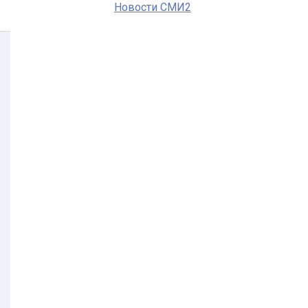
Новости СМИ2