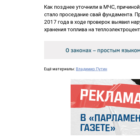
Как позднее уточнили в МЧС, причино
стало проседание свай фундамента. П
2017 года в ходе проверок выявил на
хранения топлива на теплоэлектроцент
Ещё материалы:
Владимир Путин