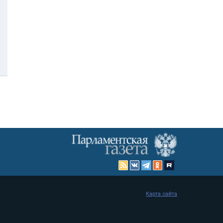
Карта сайта