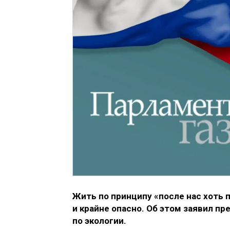
Жить по принципу «после нас хоть п
и крайне опасно. Об этом заявил п
по экологии.