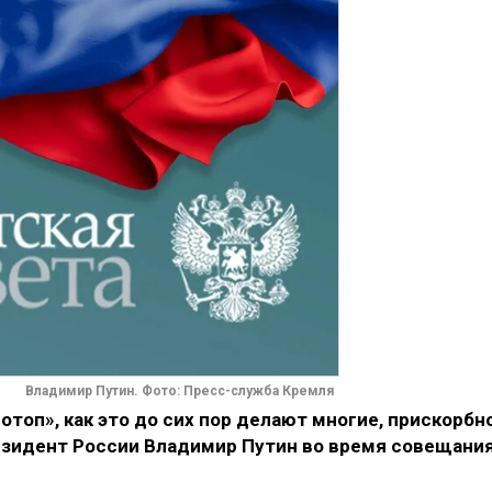
Владимир Путин. Фото: Пресс-служба Кремля
отоп», как это до сих пор делают многие, прискорбн
резидент России Владимир Путин во время совещани