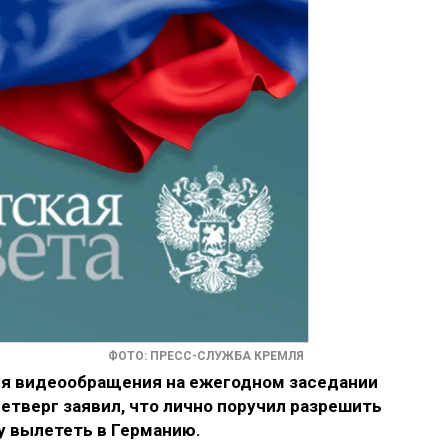
ФОТО: ПРЕСС-СЛУЖБА КРЕМЛЯ
мя видеообращения на ежегодном заседании
етверг заявил, что лично поручил разрешить
 вылететь в Германию.