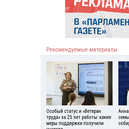
Рекомендуемые материалы
Особый статус и «Ветеран
Анна
труда» за 25 лет работы: какие
семь
меры поддержки получили
соби