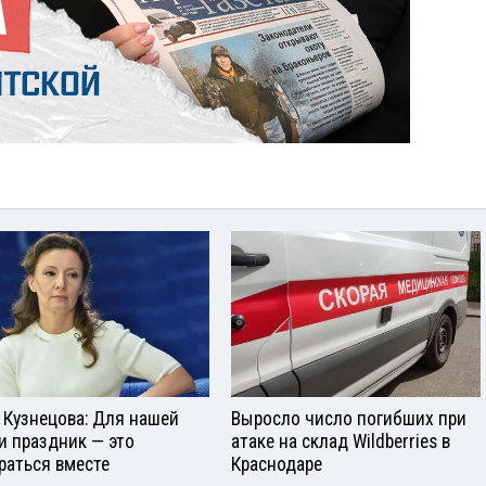
 Кузнецова: Для нашей
Выросло число погибших при
и праздник — это
атаке на склад Wildberries в
раться вместе
Краснодаре