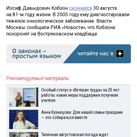
Иосиф Давыдович Кобзон
скончался
30 августа
на 81-м году жизни. В 2005 году ему диагностировали
тяжёлое онкологическое заболевание. Власти
Москвы сообщили РИА «Новости», что Кобзона
похоронят на Востряковском кладбище.
Рекомендуемые материалы
Особый статус и «Ветеран труда» за 25 лет
работы: какие меры поддержки получили
учителя
Анна Кузнецова: Для нашей семьи праздник
— это собираться вместе
Типичная августовская погода ждет