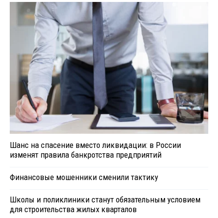
Шанс на спасение вместо ликвидации: в России
изменят правила банкротства предприятий
Финансовые мошенники сменили тактику
Школы и поликлиники станут обязательным условием
для строительства жилых кварталов