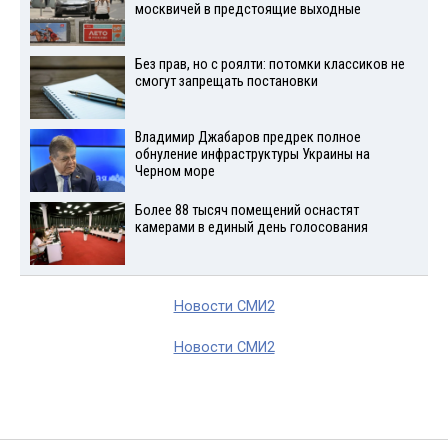
москвичей в предстоящие выходные
Без прав, но с роялти: потомки классиков не
смогут запрещать постановки
Владимир Джабаров предрек полное
обнуление инфраструктуры Украины на
Черном море
Более 88 тысяч помещений оснастят
камерами в единый день голосования
Новости СМИ2
Новости СМИ2