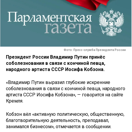
Фото: Пресс-служба Президента России
Президент России Владимир Путин принёс
соболезнования в связи с кончиной певца,
народного артиста СССР Иосифа Кобзона.
«Владимир Путин выразил глубокие искренние
соболезнования в связи с кончиной певца, народного
артиста СССР Иосифа Кобзона», — говорится на сайте
Кремля.
Кобзон вёл «активную политическую, общественную,
благотворительную деятельность, преподавал,
занимался бизнесом», отмечается в сообщении.