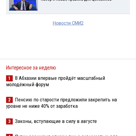
Новости СМИ2
Интересное за неделю
В Абхазии впервые пройдёт масштабный
1
молодёжный форум
Пенсию по старости предложили закрепить на
2
уровне не ниже 40% от заработка
Законы, вступающие в силу в августе
3