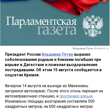
Владимир Путин
© kremlin.ru
Президент России
Владимир Путин
выразил
соболезнования родным и близким погибших при
взрыве в Дагестане и пожелал выздоровления
пострадавшим. Об этом 15 августа сообщается в
соцсетях Кремля.
Вечером 14 августа на выезде из Махачкалы
загорелся автосервис. После этого огонь перешел на
автозаправочную станцию, и
прогремел взрыв
.
Изначально площадь возгорания составляла 500
квадратных метров, на 600 квадратных метрах