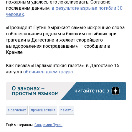
пожарным удалось его локализовать. Согласно
последним данным,
в результате взрыва погибли 30
человек
.
«Президент Путин выражает самые искренние слова
соболезнования родным и близким погибших при
трагедии в Дагестане и желает скорейшего
выздоровления пострадавшим», — сообщили в
Кремле.
Как писала «Парламентская газета», в Дагестане 15
августа
объявлен днем траура
.
в регионах
происшествия
память
Ещё материалы:
Владимир Путин