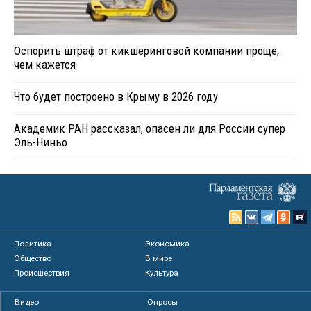
Оспорить штраф от кикшеринговой компании проще,
чем кажется
Что будет построено в Крыму в 2026 году
Академик РАН рассказал, опасен ли для России супер
Эль-Ниньо
Политика
Экономика
Общество
В мире
Происшествия
Культура
Видео
Опросы