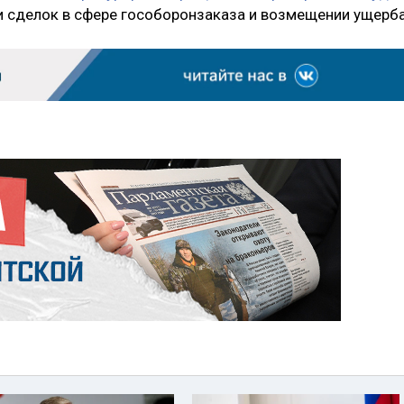
 сделок в сфере гособоронзаказа и возмещении ущерба