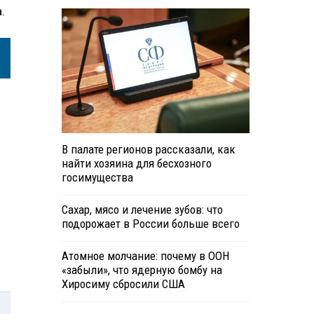
.
В палате регионов рассказали, как
найти хозяина для бесхозного
госимущества
Сахар, мясо и лечение зубов: что
подорожает в России больше всего
Атомное молчание: почему в ООН
«забыли», что ядерную бомбу на
Хиросиму сбросили США