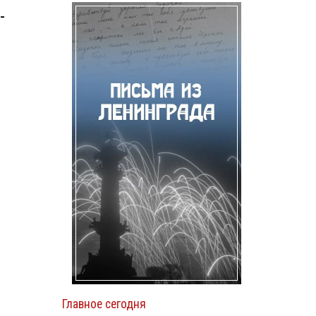
-
Главное сегодня