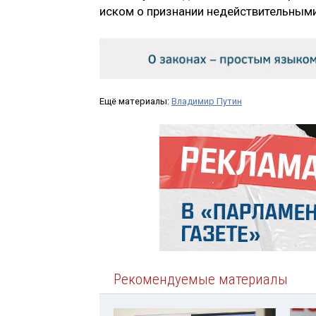
иском о признании недействительными
Ещё материалы:
Владимир Путин
Рекомендуемые материалы