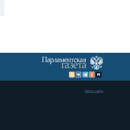
Карта сайта