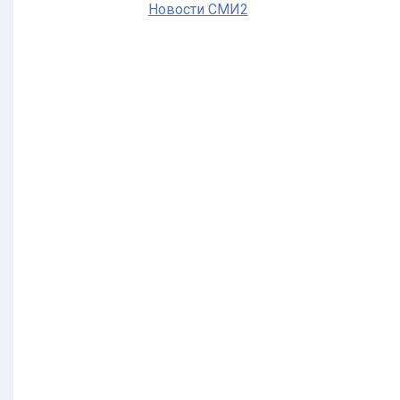
Новости СМИ2