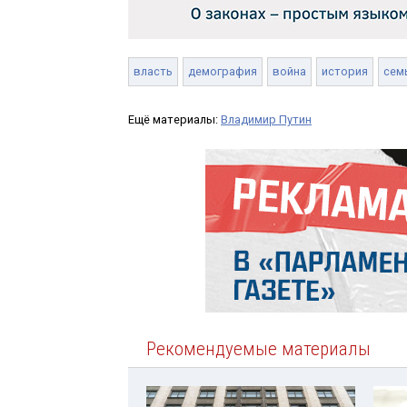
власть
демография
война
история
сем
Ещё материалы:
Владимир Путин
Рекомендуемые материалы