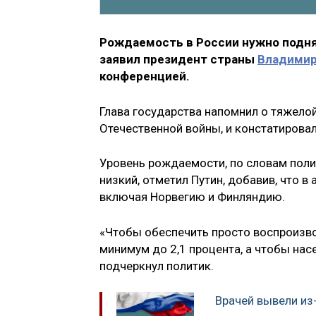
Рождаемость в России нужно поднят
заявил президент страны
Владимир
конференцией.
Глава государства напомнил о тяжелой
Отечественной войны, и констатировал
Уровень рождаемости, по словам полит
низкий, отметил Путин, добавив, что в
включая Норвегию и Финляндию.
«Чтобы обеспечить просто воспроизв
минимум до 2,1 процента, а чтобы нас
подчеркнул политик.
Врачей вывели из