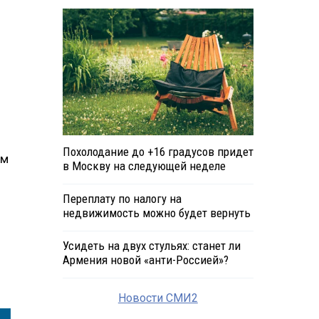
Похолодание до +16 градусов придет
ам
в Москву на следующей неделе
Переплату по налогу на
недвижимость можно будет вернуть
Усидеть на двух стульях: станет ли
Армения новой «анти-Россией»?
Новости СМИ2