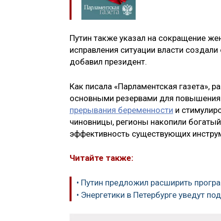
Путин также указал на сокращение же
исправления ситуации власти создали
добавил президент.
Как писала «Парламентская газета», 
основными резервами для повышения
прерывания беременности
и стимулиро
чиновницы, регионы накопили богатый
эффективность существующих инстру
Читайте также:
• Путин предложил расширить програ
• Энергетики в Петербурге уведут по