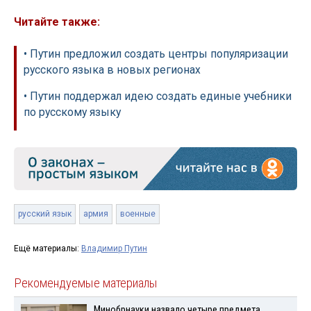
Читайте также:
• Путин предложил создать центры популяризации
русского языка в новых регионах
• Путин поддержал идею создать единые учебники
по русскому языку
русский язык
армия
военные
Ещё материалы:
Владимир Путин
Рекомендуемые материалы
Минобрнауки назвало четыре предмета,