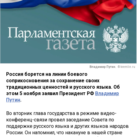
Владимир Путин.
© kremlin.ru
Россия борется на линии боевого
соприкосновения за сохранение своих
традиционных ценностей и русского языка. Об
этом 5 ноября заявил Президент РФ
Владимир
Путин
.
Во вторник глава государства в режиме видео-
конференц-связи провел заседание Совета по
поддержке русского языка и других языков народов
России. Он напомнил, что накануне в нашей стране