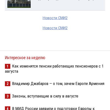
Новости СМИ2
Новости СМИ2
Интересное за неделю
Как изменятся пенсии работающих пенсионеров с 1
1
августа
Владимир Джабаров — о том, зачем Европе Армения
2
Законы, вступающие в силу в августе
3
В МИД России заявили о подготовке Европы к
4