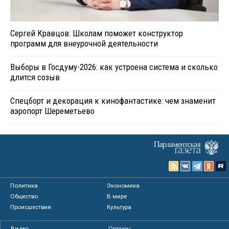
Сергей Кравцов: Школам поможет конструктор
программ для внеурочной деятельности
Выборы в Госдуму-2026: как устроена система и сколько
длится созыв
Спецборт и декорация к кинофантастике: чем знаменит
аэропорт Шереметьево
Политика
Экономика
Общество
В мире
Происшествия
Культура
Видео
Опросы