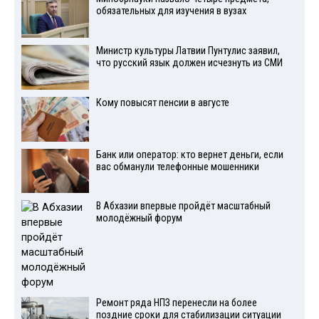
обязательных для изучения в вузах
Министр культуры Латвии Пунтулис заявил,
что русский язык должен исчезнуть из СМИ
Кому повысят пенсии в августе
Банк или оператор: кто вернет деньги, если
вас обманули телефонные мошенники
В Абхазии впервые пройдёт масштабный
молодёжный форум
Ремонт ряда НПЗ перенесли на более
поздние сроки для стабилизации ситуации