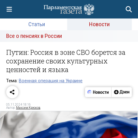
Статьи
Новости
Все о пенсиях в России
Путин: Россия в зоне СВО борется за
сохранение своих культурных
ценностей и языка
Тема:
Военная операция на Украине
05.11.2024 18:16
Автор:
Максим Крюков