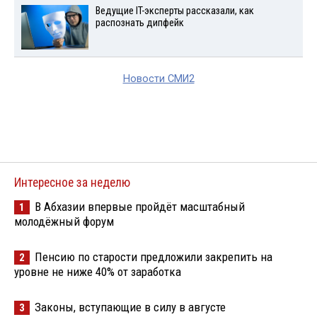
Ведущие IT-эксперты рассказали, как
распознать дипфейк
Новости СМИ2
Интересное за неделю
В Абхазии впервые пройдёт масштабный
1
молодёжный форум
Пенсию по старости предложили закрепить на
2
уровне не ниже 40% от заработка
Законы, вступающие в силу в августе
3