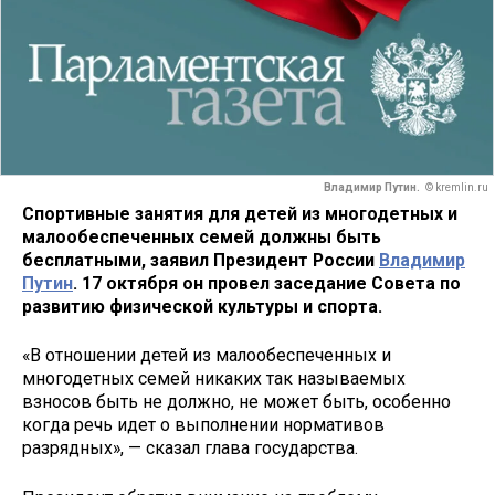
Владимир Путин.
© kremlin.ru
Спортивные занятия для детей из многодетных и
малообеспеченных семей должны быть
бесплатными, заявил Президент России
Владимир
Путин
. 17 октября он провел заседание Совета по
развитию физической культуры и спорта.
«В отношении детей из малообеспеченных и
многодетных семей никаких так называемых
взносов быть не должно, не может быть, особенно
когда речь идет о выполнении нормативов
разрядных», — сказал глава государства.