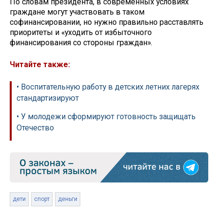
По словам президента, в современных условиях
граждане могут участвовать в таком
софинансировании, но нужно правильно расставлять
приоритеты и «уходить от избыточного
финансирования со стороны граждан».
Читайте также:
• Воспитательную работу в детских летних лагерях
стандартизируют
• У молодежи сформируют готовность защищать
Отечество
дети
спорт
деньги