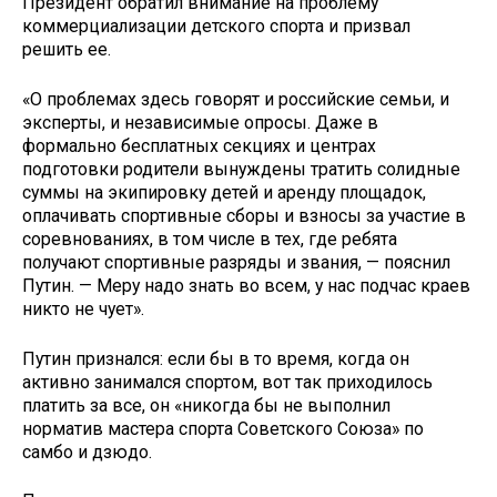
Президент обратил внимание на проблему
коммерциализации детского спорта и призвал
решить ее.
«О проблемах здесь говорят и российские семьи, и
эксперты, и независимые опросы. Даже в
формально бесплатных секциях и центрах
подготовки родители вынуждены тратить солидные
суммы на экипировку детей и аренду площадок,
оплачивать спортивные сборы и взносы за участие в
соревнованиях, в том числе в тех, где ребята
получают спортивные разряды и звания, — пояснил
Путин. — Меру надо знать во всем, у нас подчас краев
никто не чует».
Путин признался: если бы в то время, когда он
активно занимался спортом, вот так приходилось
платить за все, он «никогда бы не выполнил
норматив мастера спорта Советского Союза» по
самбо и дзюдо.