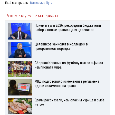
Ещё материалы:
Владимир Путин
Рекомендуемые материалы
Прием в вузы 2026: рекордный бюджетный
набор и новые правила для целевиков
Целевиков зачислят в колледжи в
приоритетном порядке
Сборная Испании по футболу вышла в финал
чемпионата мира
МВД подготовило изменения в регламент
сдачи экзаменов на права
Врачи рассказали, чем опасны курица и рыба
летом