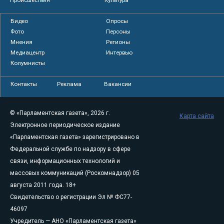
Видео
Опросы
Фото
Персоны
Мнения
Регионы
Медиацентр
Интервью
Колумнисты
Контакты
Реклама
Вакансии
© «Парламентская газета», 2026 г.
Карта сайта
Электронное периодическое издание
«Парламентская газета» зарегистрировано в
Федеральной службе по надзору в сфере
связи, информационных технологий и
массовых коммуникаций (Роскомнадзор) 05
августа 2011 года. 18+
Свидетельство о регистрации Эл № ФС77-
46097
Учредитель — АНО «Парламентская газета»