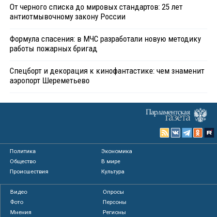
От черного списка до мировых стандартов: 25 лет
антиотмывочному закону России
Формула спасения: в МЧС разработали новую методику
работы пожарных бригад
Спецборт и декорация к кинофантастике: чем знаменит
аэропорт Шереметьево
Политика
Экономика
Общество
В мире
Происшествия
Культура
Видео
Опросы
Фото
Персоны
Мнения
Регионы