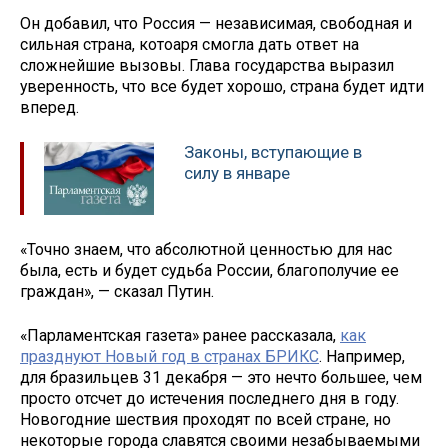
Он добавил, что Россия — независимая, свободная и
сильная страна, котоаря смогла дать ответ на
сложнейшие вызовы. Глава государства выразил
уверенность, что все будет хорошо, страна будет идти
вперед.
Законы, вступающие в
силу в январе
«Точно знаем, что абсолютной ценностью для нас
была, есть и будет судьба России, благополучие ее
граждан», — сказал Путин.
«Парламентская газета» ранее рассказала,
как
празднуют Новый год в странах БРИКС
. Например,
для бразильцев 31 декабря — это нечто большее, чем
просто отсчет до истечения последнего дня в году.
Новогодние шествия проходят по всей стране, но
некоторые города славятся своими незабываемыми