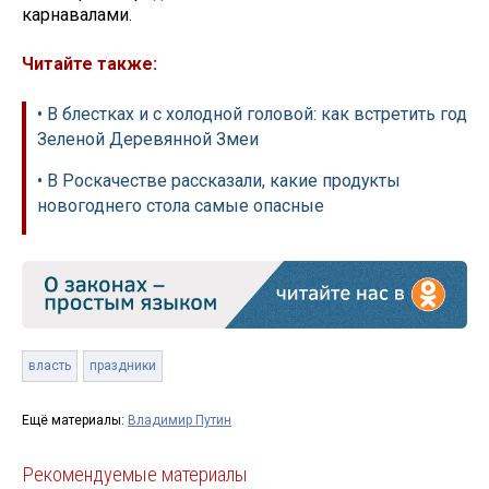
карнавалами.
Читайте также:
• В блестках и с холодной головой: как встретить год
Зеленой Деревянной Змеи
• В Роскачестве рассказали, какие продукты
новогоднего стола самые опасные
власть
праздники
Ещё материалы:
Владимир Путин
Рекомендуемые материалы