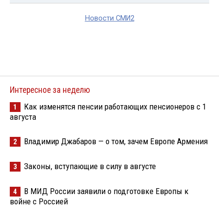
Новости СМИ2
Интересное за неделю
Как изменятся пенсии работающих пенсионеров с 1
1
августа
Владимир Джабаров — о том, зачем Европе Армения
2
Законы, вступающие в силу в августе
3
В МИД России заявили о подготовке Европы к
4
войне с Россией