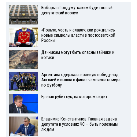
Выборы в Госдуму: каким будет новый
депутатский корпус
«Польза, честь и слава»: как рождались
новые символы власти в постсоветской
России
Дачникам могут быть опасны зайчики и
котики
Аргентина одержала волевую победу над
Англией и вышла в финал чемпионата мира
по футболу
Ереван рубит сук, на котором сидит
Владимир Константинов: Главная задача
депутата в условиях ЧС — быть полезным
людям