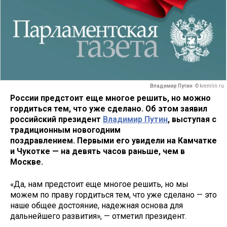
Владимир Путин
© kremlin.ru
России предстоит еще многое решить, но можно
гордиться тем, что уже сделано. Об этом заявил
российский президент
Владимир Путин
, выступая с
традиционным новогодним
поздравлением. Первыми его увидели на Камчатке
и Чукотке — на девять часов раньше, чем в
Москве.
«Да, нам предстоит еще многое решить, но мы
можем по праву гордиться тем, что уже сделано — это
наше общее достояние, надежная основа для
дальнейшего развития», — отметил президент.