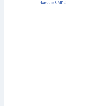
Новости СМИ2