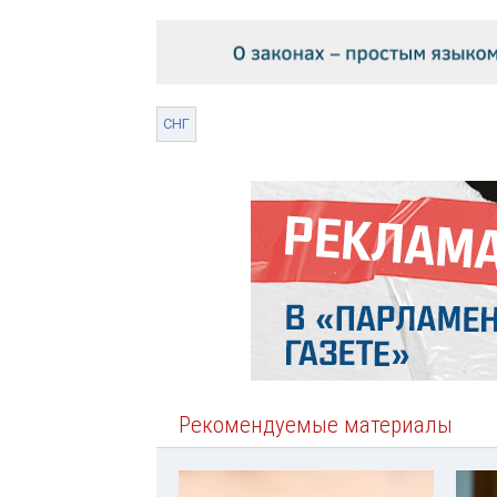
СНГ
Рекомендуемые материалы