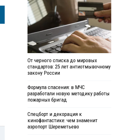
От черного списка до мировых
стандартов: 25 лет антиотмывочному
закону России
Формула спасения: в МЧС
разработали новую методику работы
пожарных бригад
Спецборт и декорация к
кинофантастике: чем знаменит
аэропорт Шереметьево