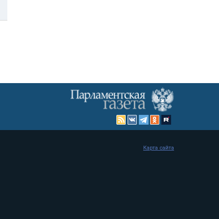
Карта сайта