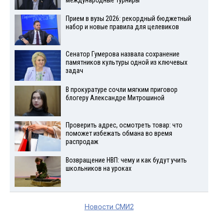
международные турниры
Прием в вузы 2026: рекордный бюджетный
набор и новые правила для целевиков
Сенатор Гумерова назвала сохранение
памятников культуры одной из ключевых
задач
В прокуратуре сочли мягким приговор
блогеру Александре Митрошиной
Проверить адрес, осмотреть товар: что
поможет избежать обмана во время
распродаж
Возвращение НВП: чему и как будут учить
школьников на уроках
Новости СМИ2