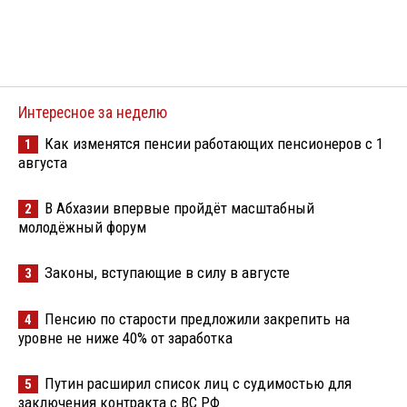
Интересное за неделю
Как изменятся пенсии работающих пенсионеров с 1
1
августа
В Абхазии впервые пройдёт масштабный
2
молодёжный форум
Законы, вступающие в силу в августе
3
Пенсию по старости предложили закрепить на
4
уровне не ниже 40% от заработка
Путин расширил список лиц с судимостью для
5
заключения контракта с ВС РФ