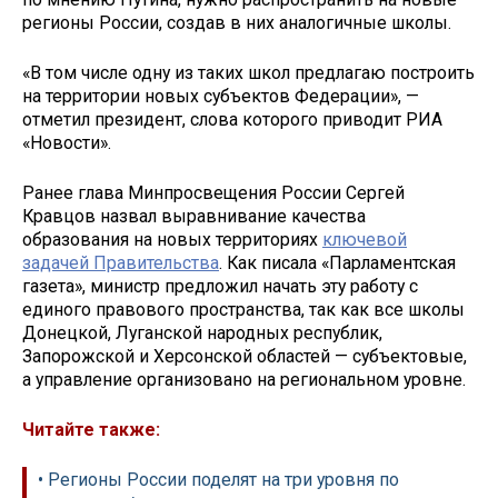
регионы России, создав в них аналогичные школы.
«В том числе одну из таких школ предлагаю построить
на территории новых субъектов Федерации», —
отметил президент, слова которого приводит РИА
«Новости».
Ранее глава Минпросвещения России Сергей
Кравцов назвал выравнивание качества
образования на новых территориях
ключевой
задачей Правительства
. Как писала «Парламентская
газета», министр предложил начать эту работу с
единого правового пространства, так как все школы
Донецкой, Луганской народных республик,
Запорожской и Херсонской областей — субъектовые,
а управление организовано на региональном уровне.
Читайте также:
• Регионы России поделят на три уровня по