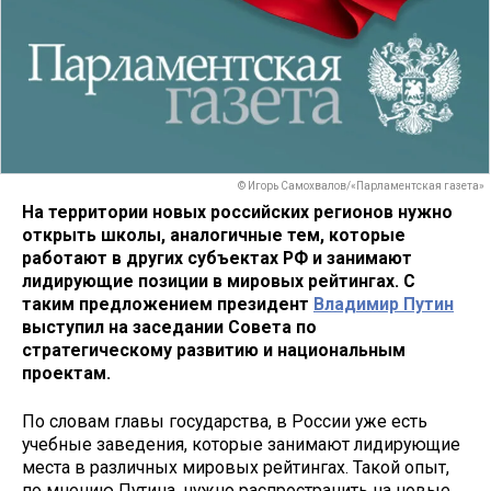
© Игорь Самохвалов/«Парламентская газета»
На территории новых российских регионов нужно
открыть школы, аналогичные тем, которые
работают в других субъектах РФ и занимают
лидирующие позиции в мировых рейтингах. С
таким предложением президент
Владимир Путин
выступил на заседании Совета по
стратегическому развитию и национальным
проектам.
По словам главы государства, в России уже есть
учебные заведения, которые занимают лидирующие
места в различных мировых рейтингах. Такой опыт,
по мнению Путина, нужно распространить на новые