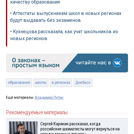
качеству образования
• Аттестаты выпускникам школ в новых регионах
будут выдавать без экзаменов
• Кузнецова рассказала, как учат школьников из
новых регионов
образование
школы
в регионах
Донбасс
Ещё материалы:
Владимир Путин
Рекомендуемые материалы
Сергей Карякин рассказал, когда
российские шахматисты могут вернуться на