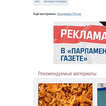
лес
лесные пожары
Ещё материалы:
Владимир Путин
Рекомендуемые материалы