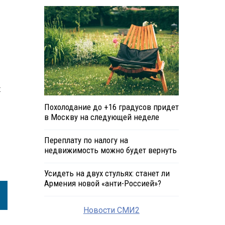
х
Похолодание до +16 градусов придет
в Москву на следующей неделе
Переплату по налогу на
недвижимость можно будет вернуть
Усидеть на двух стульях: станет ли
Армения новой «анти-Россией»?
Новости СМИ2