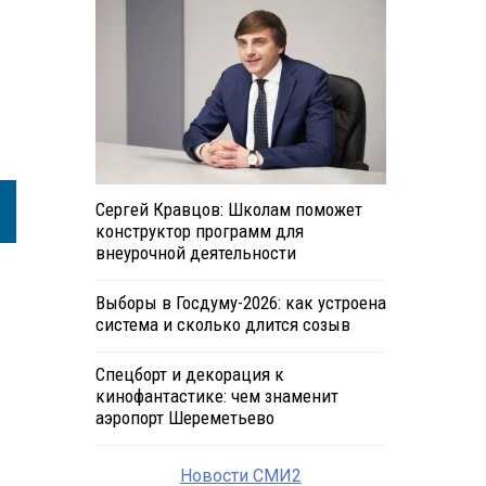
Сергей Кравцов: Школам поможет
конструктор программ для
внеурочной деятельности
Выборы в Госдуму-2026: как устроена
система и сколько длится созыв
Спецборт и декорация к
кинофантастике: чем знаменит
аэропорт Шереметьево
Новости СМИ2