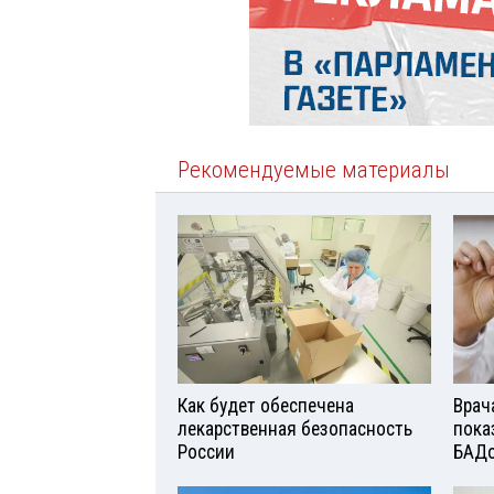
Рекомендуемые материалы
Как будет обеспечена
Врач
лекарственная безопасность
пока
России
БАД