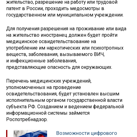
жительство, разрешение на работу или трудовой
патент в России, проходить медосмотры в
государственном или муниципальном учреждении.
Для получения разрешения на проживание или вида
на жительство иностранец должен будет пройти
медицинское освидетельствование на
употребление им наркотических или психотропных
веществ, заболевания, вызываемого ВИЧ,
и инфекционные заболевания,
представляющие опасность для окружающих.
Перечень медицинских учреждений,
уполномоченных на проведение
освидетельствования, будет установлен высшим
исполнительным органом государственной власти
субъекта РФ. Созданием и ведением федеральной
информационной системы займется
Роспотребнадзор.
Возможности цифрового