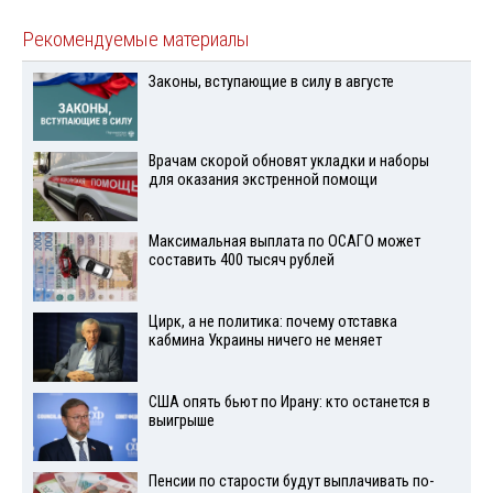
Рекомендуемые материалы
Законы, вступающие в силу в августе
Врачам скорой обновят укладки и наборы
для оказания экстренной помощи
Максимальная выплата по ОСАГО может
составить 400 тысяч рублей
Цирк, а не политика: почему отставка
кабмина Украины ничего не меняет
США опять бьют по Ирану: кто останется в
выигрыше
Пенсии по старости будут выплачивать по-