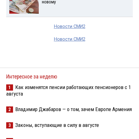
новому
Новости СМИ2
Новости СМИ2
Интересное за неделю
Как изменятся пенсии работающих пенсионеров с 1
1
августа
Владимир Джабаров — о том, зачем Европе Армения
2
Законы, вступающие в силу в августе
3