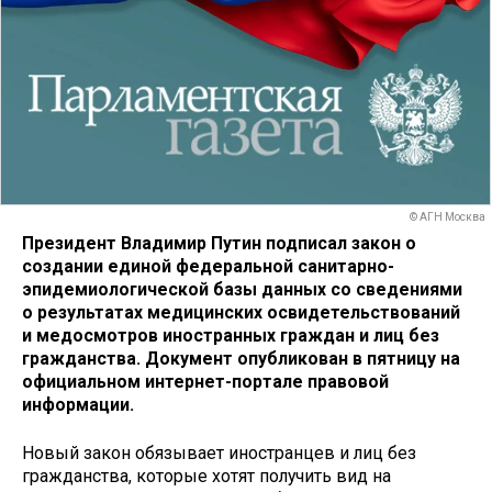
© АГН Москва
Президент Владимир Путин подписал закон о
создании единой федеральной санитарно-
эпидемиологической базы данных со сведениями
о результатах медицинских освидетельствований
и медосмотров иностранных граждан и лиц без
гражданства. Документ опубликован в пятницу на
официальном интернет-портале правовой
информации.
Новый закон обязывает иностранцев и лиц без
гражданства, которые хотят получить вид на