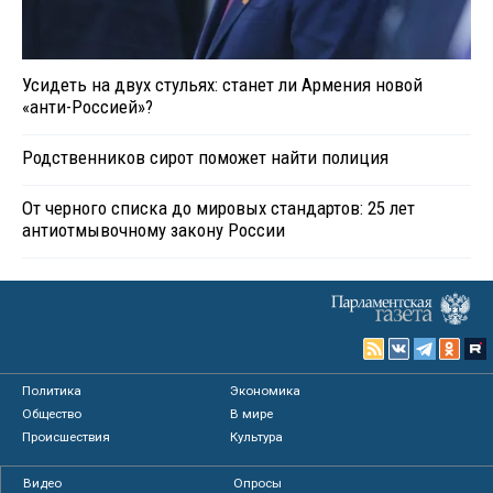
Усидеть на двух стульях: станет ли Армения новой
«анти-Россией»?
Родственников сирот поможет найти полиция
От черного списка до мировых стандартов: 25 лет
антиотмывочному закону России
Политика
Экономика
Общество
В мире
Происшествия
Культура
Видео
Опросы