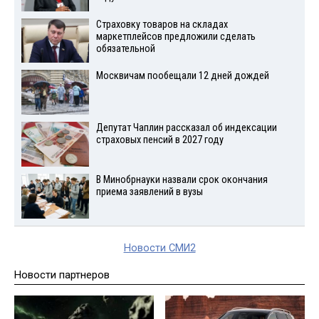
Страховку товаров на складах
маркетплейсов предложили сделать
обязательной
Москвичам пообещали 12 дней дождей
Депутат Чаплин рассказал об индексации
страховых пенсий в 2027 году
В Минобрнауки назвали срок окончания
приема заявлений в вузы
Новости СМИ2
Новости партнеров