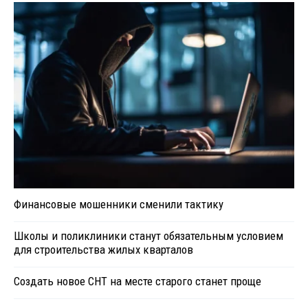
Финансовые мошенники сменили тактику
Школы и поликлиники станут обязательным условием
для строительства жилых кварталов
Создать новое СНТ на месте старого станет проще