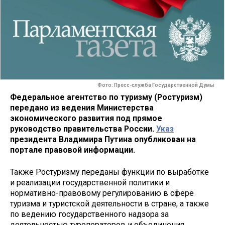
Фото: Пресс-служба Государственной Думы
Федеральное агентство по туризму (Ростуризм)
передано из ведения Министерства
экономического развития под прямое
руководство правительства России.
Указ
президента Владимира Путина опубликован на
портале правовой информации.
Также Ростуризму переданы функции по выработке
и реализации государственной политики и
нормативно-правовому регулированию в сфере
туризма и туристской деятельности в стране, а также
по ведению государственного надзора за
деятельностью туроператоров и объединения