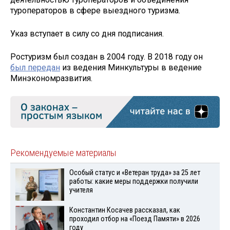
туроператоров в сфере выездного туризма.
Указ вступает в силу со дня подписания.
Ростуризм был создан в 2004 году. В 2018 году он
был передан
из ведения Минкультуры в ведение
Минэкономразвития.
Рекомендуемые материалы
Особый статус и «Ветеран труда» за 25 лет
работы: какие меры поддержки получили
учителя
Константин Косачев рассказал, как
проходил отбор на «Поезд Памяти» в 2026
году