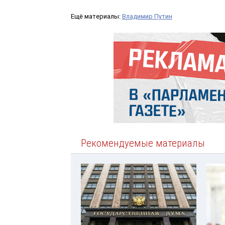
Ещё материалы:
Владимир Путин
Рекомендуемые материалы