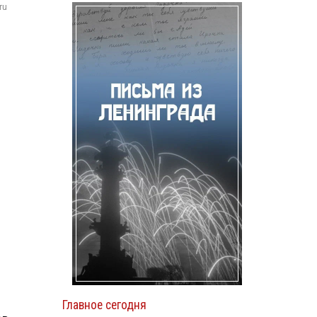
ru
Главное сегодня