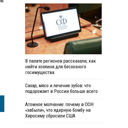
ов
В палате регионов рассказали, как
найти хозяина для бесхозного
госимущества
Сахар, мясо и лечение зубов: что
подорожает в России больше всего
Атомное молчание: почему в ООН
«забыли», что ядерную бомбу на
Хиросиму сбросили США