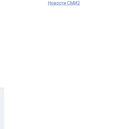
Новости СМИ2