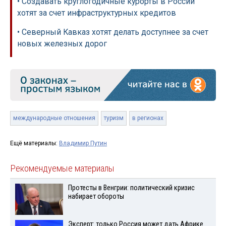
• Создавать круглогодичные курорты в России
хотят за счет инфраструктурных кредитов
• Северный Кавказ хотят делать доступнее за счет
новых железных дорог
международные отношения
туризм
в регионах
Ещё материалы:
Владимир Путин
Рекомендуемые материалы
Протесты в Венгрии: политический кризис
набирает обороты
Эксперт: только Россия может дать Африке