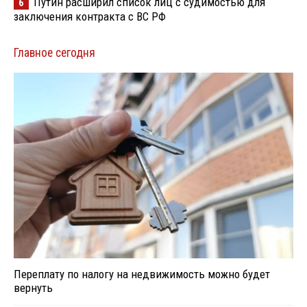
Путин расширил список лиц с судимостью для
6
заключения контракта с ВС РФ
Главное сегодня
Переплату по налогу на недвижимость можно будет
вернуть