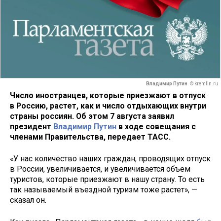
Владимир Путин
© kremlin.ru
Число иностранцев, которые приезжают в отпуск
в Россию, растет, как и число отдыхающих внутри
страны россиян. Об этом 7 августа заявил
президент
Владимир Путин
в ходе совещания с
членами Правительства, передает ТАСС.
«У нас количество наших граждан, проводящих отпуск
в России, увеличивается, и увеличивается объем
туристов, которые приезжают в нашу страну. То есть
так называемый въездной туризм тоже растет», —
сказал он.