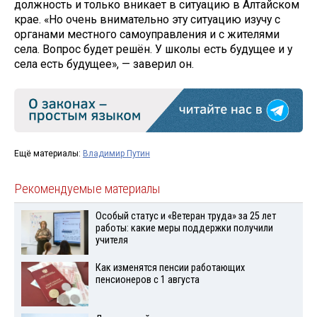
должность и только вникает в ситуацию в Алтайском
крае. «Но очень внимательно эту ситуацию изучу с
органами местного самоуправления и с жителями
села. Вопрос будет решён. У школы есть будущее и у
села есть будущее», — заверил он.
Ещё материалы:
Владимир Путин
Рекомендуемые материалы
Особый статус и «Ветеран труда» за 25 лет
работы: какие меры поддержки получили
учителя
Как изменятся пенсии работающих
пенсионеров с 1 августа