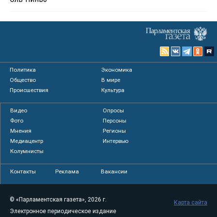
Политика
Экономика
Общество
В мире
Происшествия
Культура
Видео
Опросы
Фото
Персоны
Мнения
Регионы
Медиацентр
Интервью
Колумнисты
Контакты
Реклама
Вакансии
© «Парламентская газета», 2026 г.
Карта сайта
Электронное периодическое издание