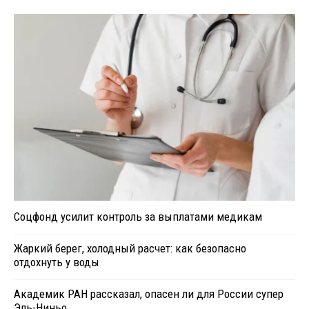
Соцфонд усилит контроль за выплатами медикам
Жаркий берег, холодный расчет: как безопасно
отдохнуть у воды
Академик РАН рассказал, опасен ли для России супер
Эль-Ниньо