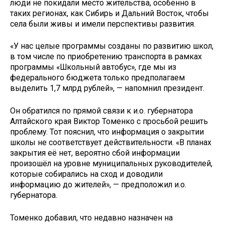
люди не покидали место жительства, особенно в
таких регионах, как Сибирь и Дальний Восток, чтобы
села были живы и имели перспективы развития.
«У нас целые программы созданы по развитию школ,
в том числе по приобретению транспорта в рамках
программы «Школьный автобус», где мы из
федерального бюджета только предполагаем
выделить 1,7 млрд рублей», — напомнил президент.
Он обратился по прямой связи к и.о. губернатора
Алтайского края Виктор Томенко с просьбой решить
проблему. Тот пояснил, что информация о закрытии
школы не соответствует действительности. «В планах
закрытия её нет, вероятно сбой информации
произошёл на уровне муниципальных руководителей,
которые собирались на сход и доводили
информацию до жителей», — предположил и.о.
губернатора.
Томенко добавил, что недавно назначен на