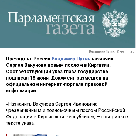
Владимир Путин.
© kremlin.ru
Президент России
Владимир Путин
назначил
Сергея Вакунова новым послом в Киргизии.
Соответствующий указ глава государства
подписал 18 июня. Документ размещен на
официальном интернет-портале правовой
информации.
«Назначить Вакунова Сергея Ивановича
чрезвычайным и полномочным послом Российской
Федерации в Киргизской Республике», — говорится в
тексте указа.