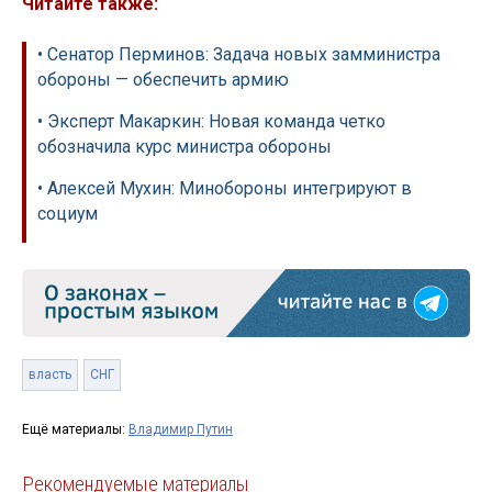
Читайте также:
• Сенатор Перминов: Задача новых замминистра
обороны — обеспечить армию
• Эксперт Макаркин: Новая команда четко
обозначила курс министра обороны
• Алексей Мухин: Минобороны интегрируют в
социум
власть
СНГ
Ещё материалы:
Владимир Путин
Рекомендуемые материалы