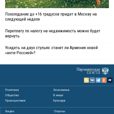
Похолодание до +16 градусов придет в Москву на
следующей неделе
Переплату по налогу на недвижимость можно будет
вернуть
Усидеть на двух стульях: станет ли Армения новой
«анти-Россией»?
Политика
Экономика
Общество
В мире
Происшествия
Культура
Видео
Опросы