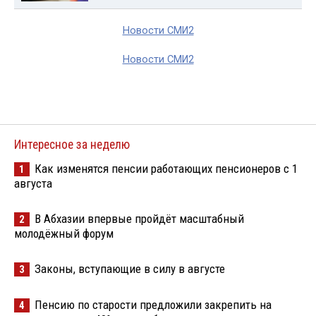
Новости СМИ2
Новости СМИ2
Интересное за неделю
Как изменятся пенсии работающих пенсионеров с 1
1
августа
В Абхазии впервые пройдёт масштабный
2
молодёжный форум
Законы, вступающие в силу в августе
3
Пенсию по старости предложили закрепить на
4