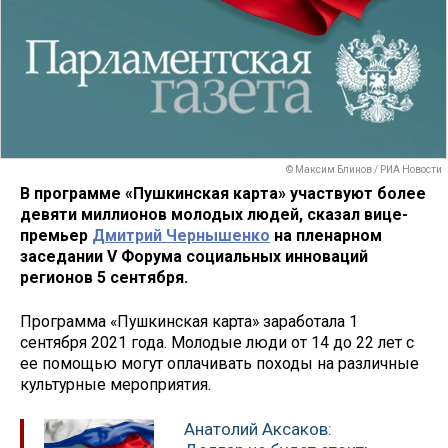
© Максим Блинов / РИА Новости
В программе «Пушкинская карта» участвуют более
девяти миллионов молодых людей, сказал вице-
премьер
Дмитрий Чернышенко
на пленарном
заседании V Форума социальных инноваций
регионов 5 сентября.
Программа «Пушкинская карта» заработала 1
сентября 2021 года. Молодые люди от 14 до 22 лет с
ее помощью могут оплачивать походы на различные
культурные мероприятия.
Анатолий Аксаков: