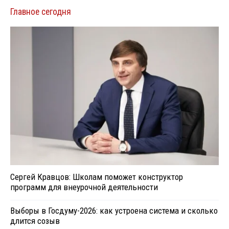
Главное сегодня
Сергей Кравцов: Школам поможет конструктор
программ для внеурочной деятельности
Выборы в Госдуму-2026: как устроена система и сколько
длится созыв