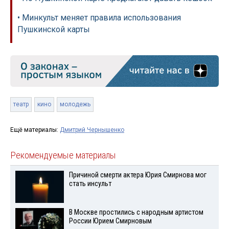
• Минкульт меняет правила использования
Пушкинской карты
театр
кино
молодежь
Ещё материалы:
Дмитрий Чернышенко
Рекомендуемые материалы
Причиной смерти актера Юрия Смирнова мог
стать инсульт
В Москве простились с народным артистом
России Юрием Смирновым