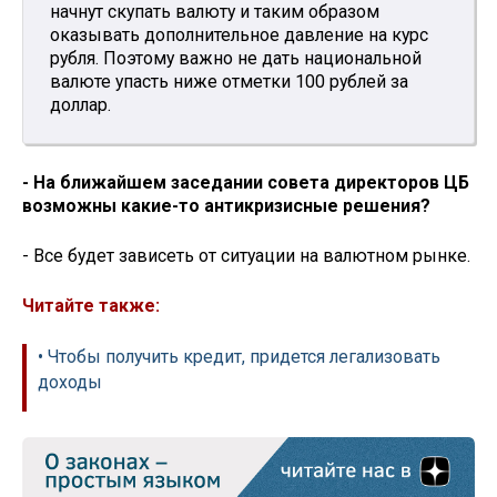
начнут скупать валюту и таким образом
оказывать дополнительное давление на курс
рубля. Поэтому важно не дать национальной
валюте упасть ниже отметки 100 рублей за
доллар.
- На ближайшем заседании совета директоров ЦБ
возможны какие-то антикризисные решения?
- Все будет зависеть от ситуации на валютном рынке.
Читайте также:
• Чтобы получить кредит, придется легализовать
доходы