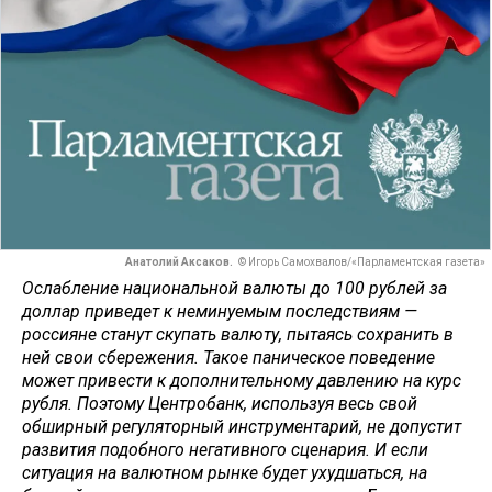
Анатолий Аксаков.
© Игорь Самохвалов/«Парламентская газета»
Ослабление национальной валюты до 100 рублей за
доллар приведет к неминуемым последствиям —
россияне станут скупать валюту, пытаясь сохранить в
ней свои сбережения. Такое паническое поведение
может привести к дополнительному давлению на курс
рубля. Поэтому Центробанк, используя весь свой
обширный регуляторный инструментарий, не допустит
развития подобного негативного сценария. И если
ситуация на валютном рынке будет ухудшаться, на