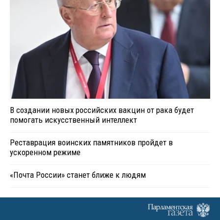
В создании новых российских вакцин от рака будет
помогать искусственный интеллект
Реставрация воинских памятников пройдет в
ускоренном режиме
«Почта России» станет ближе к людям