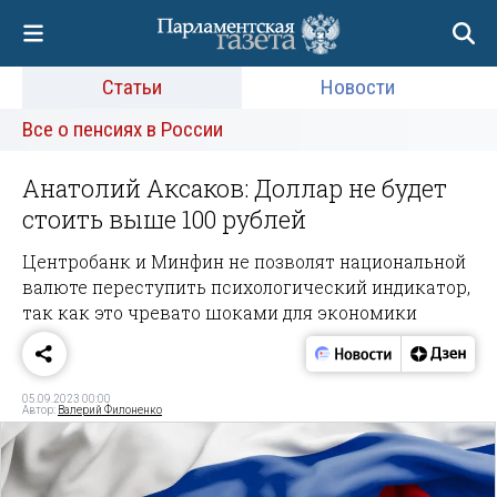
Статьи
Новости
Все о пенсиях в России
Анатолий Аксаков: Доллар не будет
стоить выше 100 рублей
Центробанк и Минфин не позволят национальной
валюте переступить психологический индикатор,
так как это чревато шоками для экономики
05.09.2023 00:00
Автор:
Валерий Филоненко