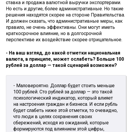
ставка и продажа валютной выручки экспортерами.
Но есть и другие, более административные. Но такие
решения находятся скорее на стороне Правительства.
И должен сказать, что административные меры, как
правило, не очень эффективны. Они могут иметь
краткосрочное влияние, но в долгосрочной
перспективе их воздействие скорее отрицательное.
- На ваш взгляд, до какой отметки национальная
валюта, в принципе, может ослабеть? Больше 100
рублей за доллар — такой сценарий возможен?
- Маловероятно. Доллар будет стоить меньше
100 рублей. Сто рублей за доллар — это такой
психологический индикатор, который влияет
на настроения граждан и бизнеса. И если рубль
будет слабеть ниже этой отметки, то очевидно,
что люди в целях сохранения своих
сбережений, исходя из ожиданий, которые
формируются под влиянием этой цифры,