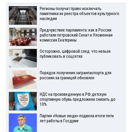
Регионы получат право исключать
памятники из реестра объектов культурного
наследия
Предчувствие парламента: как в России
работали петровский Сенат и Уложенная
комиссия Екатерины
Осторожно, цифровой след: что нельзя
публиковать в соцсетях
Порядок получения загранпаспорта для
россиян за границей обновлен
НДС на произведенную в РФ детскую
спортивную обувь предложили снизить до
10%
Партия «Новые люди» подвела итоги пяти
лет работы в Госдуме