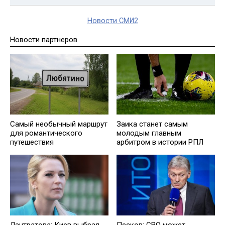
Новости СМИ2
Новости партнеров
Самый необычный маршрут
Заика станет самым
для романтического
молодым главным
путешествия
арбитром в истории РПЛ