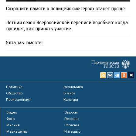
Сохранить память о полицейских-героях станет проще
Летний сезон Всероссийской переписи воробьев: когда
пройдет, как принять участие
Ялта, мы вместе!
Политика
Экономика
Общество
В мире
Происшествия
Культура
Видео
Опросы
Фото
Персоны
Мнения
Регионы
Медиацентр
Интервью