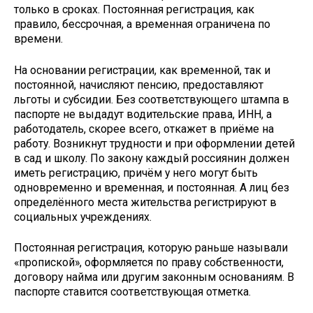
только в сроках. Постоянная регистрация, как
правило, бессрочная, а временная ограничена по
времени.
На основании регистрации, как временной, так и
постоянной, начисляют пенсию, предоставляют
льготы и субсидии. Без соответствующего штампа в
паспорте не выдадут водительские права, ИНН, а
работодатель, скорее всего, откажет в приёме на
работу. Возникнут трудности и при оформлении детей
в сад и школу. По закону каждый россиянин должен
иметь регистрацию, причём у него могут быть
одновременно и временная, и постоянная. А лиц без
определённого места жительства регистрируют в
социальных учреждениях.
Постоянная регистрация, которую раньше называли
«пропиской», оформляется по праву собственности,
договору найма или другим законным основаниям. В
паспорте ставится соответствующая отметка.