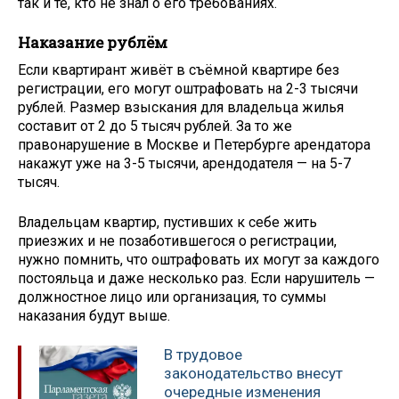
так и те, кто не знал о его требованиях.
Наказание рублём
Если квартирант живёт в съёмной квартире без
регистрации, его могут оштрафовать на 2-3 тысячи
рублей. Размер взыскания для владельца жилья
составит от 2 до 5 тысяч рублей. За то же
правонарушение в Москве и Петербурге арендатора
накажут уже на 3-5 тысячи, арендодателя — на 5-7
тысяч.
Владельцам квартир, пустивших к себе жить
приезжих и не позаботившегося о регистрации,
нужно помнить, что оштрафовать их могут за каждого
постояльца и даже несколько раз. Если нарушитель —
должностное лицо или организация, то суммы
наказания будут выше.
В трудовое
законодательство внесут
очередные изменения