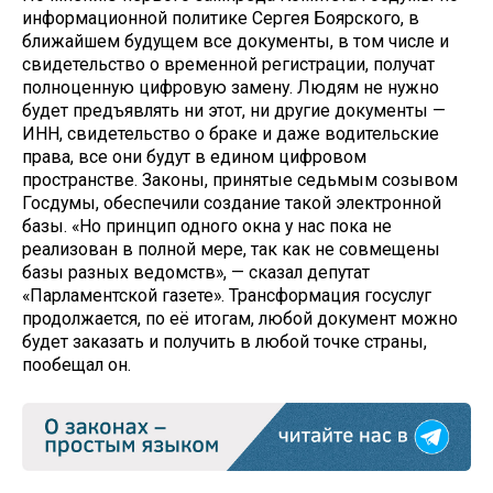
информационной политике Сергея Боярского, в
ближайшем будущем все документы, в том числе и
свидетельство о временной регистрации, получат
полноценную цифровую замену. Людям не нужно
будет предъявлять ни этот, ни другие документы —
ИНН, свидетельство о браке и даже водительские
права, все они будут в едином цифровом
пространстве. Законы, принятые седьмым созывом
Госдумы, обеспечили создание такой электронной
базы. «Но принцип одного окна у нас пока не
реализован в полной мере, так как не совмещены
базы разных ведомств», — сказал депутат
«Парламентской газете». Трансформация госуслуг
продолжается, по её итогам, любой документ можно
будет заказать и получить в любой точке страны,
пообещал он.