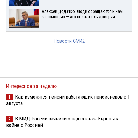
Алексей Додатко: Люди обращаются к нам
за помощью — это показатель доверия
Новости СМИ2
Интересное за неделю
Как изменятся пенсии работающих пенсионеров с 1
1
августа
В МИД России заявили о подготовке Европы к
2
войне с Россией