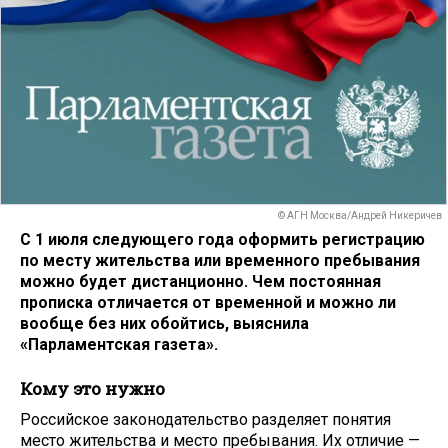
© АГН Москва/Андрей Никеричев
С 1 июля следующего года оформить регистрацию
по месту жительства или временного пребывания
можно будет дистанционно. Чем постоянная
прописка отличается от временной и можно ли
вообще без них обойтись, выяснила
«Парламентская газета».
Кому это нужно
Российское законодательство разделяет понятия
место жительства и место пребывания. Их отличие —