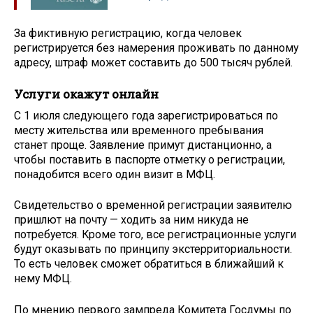
За фиктивную регистрацию, когда человек
регистрируется без намерения проживать по данному
адресу, штраф может составить до 500 тысяч рублей.
Услуги окажут онлайн
С 1 июля следующего года зарегистрироваться по
месту жительства или временного пребывания
станет проще. Заявление примут дистанционно, а
чтобы поставить в паспорте отметку о регистрации,
понадобится всего один визит в МФЦ.
Свидетельство о временной регистрации заявителю
пришлют на почту — ходить за ним никуда не
потребуется. Кроме того, все регистрационные услуги
будут оказывать по принципу экстерриториальности.
То есть человек сможет обратиться в ближайший к
нему МФЦ.
По мнению первого зампреда Комитета Госдумы по