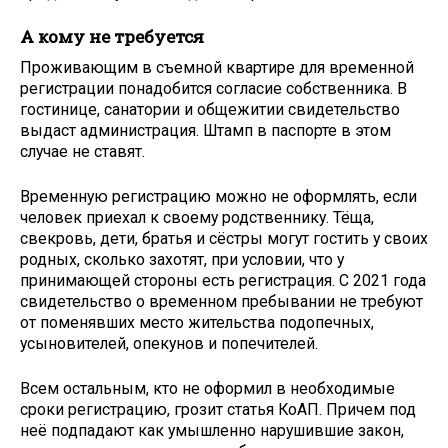
А кому не требуется
Проживающим в съемной квартире для временной
регистрации понадобится согласие собственника. В
гостинице, санатории и общежитии свидетельство
выдаст администрация. Штамп в паспорте в этом
случае не ставят.
Временную регистрацию можно не оформлять, если
человек приехал к своему родственнику. Тёща,
свекровь, дети, братья и сёстры могут гостить у своих
родных, сколько захотят, при условии, что у
принимающей стороны есть регистрация. С 2021 года
свидетельство о временном пребывании не требуют
от поменявших место жительства подопечных,
усыновителей, опекунов и попечителей.
Всем остальным, кто не оформил в необходимые
сроки регистрацию, грозит статья КоАП. Причем под
неё подпадают как умышленно нарушившие закон,