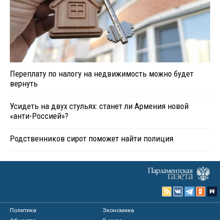
Переплату по налогу на недвижимость можно будет
вернуть
Усидеть на двух стульях: станет ли Армения новой
«анти-Россией»?
Родственников сирот поможет найти полиция
Политика
Экономика