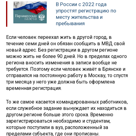
В России с 2022 года
упростят регистрацию по
месту жительства и
пребывания
Если человек переехал жить в другой город, в
течение семи дней он обязан сообщить в МВД свой
новый адрес. Без регистрации в другом регионе
можно жить не более 90 дней. Но в пределах одного
региона вносить изменения в записи вообще не
требуется. Поэтому если человек живёт в Брянске и
отправился на постоянную работу в Москву, то спустя
три месяца у него уже должна быть оформлена
временная регистрация.
То же самое касается командированных работников,
если служебное задание вынуждает их находиться в
другом регионе больше этого срока. Временно
зарегистрироваться необходимо и студентам,
которые поступили в вуз, расположенный за
пределами субъекта, где они прописаны.