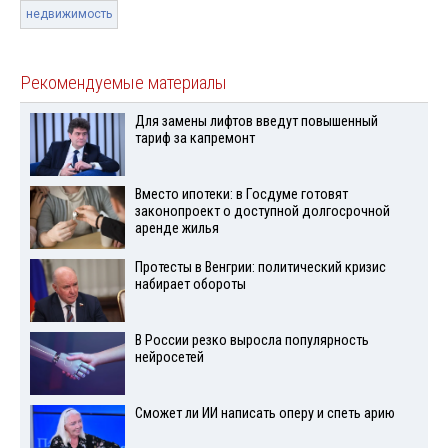
недвижимость
Рекомендуемые материалы
Для замены лифтов введут повышенный
тариф за капремонт
Вместо ипотеки: в Госдуме готовят
законопроект о доступной долгосрочной
аренде жилья
Протесты в Венгрии: политический кризис
набирает обороты
В России резко выросла популярность
нейросетей
Сможет ли ИИ написать оперу и спеть арию