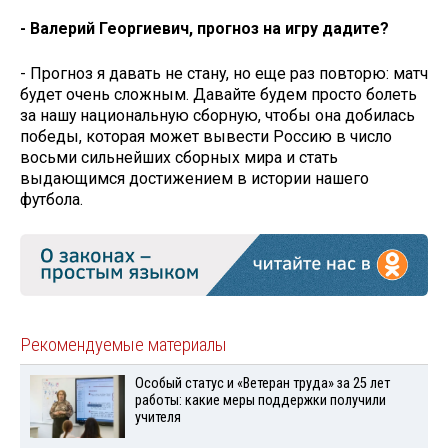
- Валерий Георгиевич, прогноз на игру дадите?
- Прогноз я давать не стану, но еще раз повторю: матч
будет очень сложным. Давайте будем просто болеть
за нашу национальную сборную, чтобы она добилась
победы, которая может вывести Россию в число
восьми сильнейших сборных мира и стать
выдающимся достижением в истории нашего
футбола.
Рекомендуемые материалы
Особый статус и «Ветеран труда» за 25 лет
работы: какие меры поддержки получили
учителя