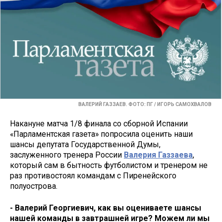
ВАЛЕРИЙ ГАЗЗАЕВ. ФОТО: ПГ / ИГОРЬ САМОХВАЛОВ
Накануне матча 1/8 финала со сборной Испании
«Парламентская газета» попросила оценить наши
шансы депутата Государственной Думы,
заслуженного тренера России
Валерия Газзаева
,
который сам в бытность футболистом и тренером не
раз противостоял командам с Пиренейского
полуострова.
- Валерий Георгиевич, как вы оцениваете шансы
нашей команды в завтрашней игре? Можем ли мы