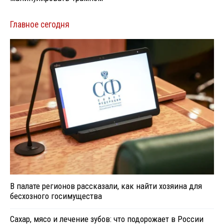
Главное сегодня
В палате регионов рассказали, как найти хозяина для
бесхозного госимущества
Сахар, мясо и лечение зубов: что подорожает в России