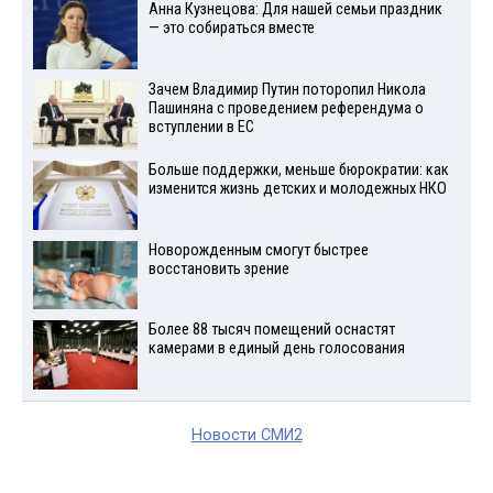
Анна Кузнецова: Для нашей семьи праздник
— это собираться вместе
Зачем Владимир Путин поторопил Никола
Пашиняна с проведением референдума о
вступлении в ЕС
Больше поддержки, меньше бюрократии: как
изменится жизнь детских и молодежных НКО
Новорожденным смогут быстрее
восстановить зрение
Более 88 тысяч помещений оснастят
камерами в единый день голосования
Новости СМИ2