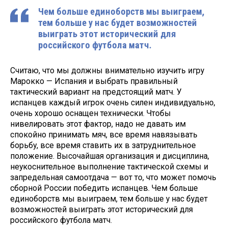
Чем больше единоборств мы выиграем,
тем больше у нас будет возможностей
выиграть этот исторический для
российского футбола матч.
Считаю, что мы должны внимательно изучить игру
Марокко — Испания и выбрать правильный
тактический вариант на предстоящий матч. У
испанцев каждый игрок очень силен индивидуально,
очень хорошо оснащен технически. Чтобы
нивелировать этот фактор, надо не давать им
спокойно принимать мяч, все время навязывать
борьбу, все время ставить их в затруднительное
положение. Высочайшая организация и дисциплина,
неукоснительное выполнение тактической схемы и
запредельная самоотдача — вот то, что может помочь
сборной России победить испанцев. Чем больше
единоборств мы выиграем, тем больше у нас будет
возможностей выиграть этот исторический для
российского футбола матч.