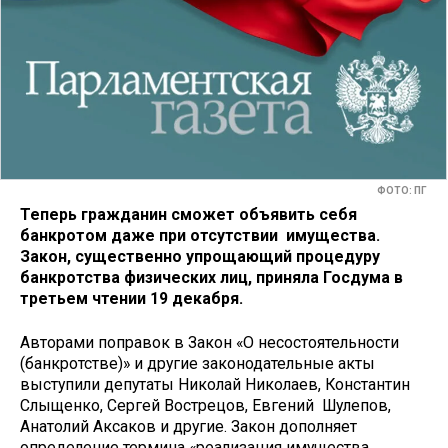
ФОТО: ПГ
Теперь гражданин сможет объявить себя
банкротом даже при отсутствии имущества.
Закон, существенно упрощающий процедуру
банкротства физических лиц, приняла Госдума в
третьем чтении 19 декабря.
Авторами поправок в Закон «О несостоятельности
(банкротстве)» и другие законодательные акты
выступили депутаты Николай Николаев, Константин
Слыщенко, Сергей Вострецов, Евгений Шулепов,
Анатолий Аксаков и другие. Закон дополняет
определение термина «реализация имущества