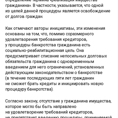
гражданина». В частности, указывается, что одной
из целей данной процедуры является освобождение
от долгов граждан.
Как отмечают авторы инициативы, эти изменения
основаны на том, что, помимо соразмерного
удовлетворения требования кредиторов,
у процедуры банкротства гражданина есть
социально-реабилитационная цель. Она
предусматривает списание непосильных долговых
обязательств гражданина с одновременным
введением для него ограничений, установленных
действующим законодательством о банкротстве
(в течение последующих пяти лет гражданин
не сможет брать кредиты и инициировать новую
процедуру банкротства).
Согласно закону, отсутствие у гражданина имущества,
которое могло бы быть направлено
на удовлетворение требований кредиторов,
не препятствует введению процедуры, применяемой