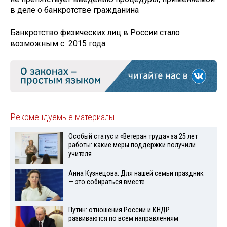
в деле о банкротстве гражданина
Банкротство физических лиц в России стало
возможным с 2015 года.
Рекомендуемые материалы
Особый статус и «Ветеран труда» за 25 лет
работы: какие меры поддержки получили
учителя
Анна Кузнецова: Для нашей семьи праздник
— это собираться вместе
Путин: отношения России и КНДР
развиваются по всем направлениям