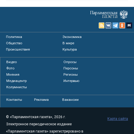
Политика
Экономика
Общество
В мире
Происшествия
Культура
Видео
Опросы
Фото
Персоны
Мнения
Регионы
Медиацентр
Интервью
Колумнисты
Контакты
Реклама
Вакансии
© «Парламентская газета», 2026 г.
Карта сайта
Электронное периодическое издание
«Парламентская газета» зарегистрировано в