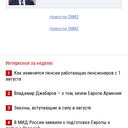
Новости СМИ2
Новости СМИ2
Интересное за неделю
Как изменятся пенсии работающих пенсионеров с 1
1
августа
Владимир Джабаров — о том, зачем Европе Армения
2
Законы, вступающие в силу в августе
3
В МИД России заявили о подготовке Европы к
4