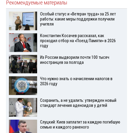
Рекомендуемые материалы
Особый статус и «Ветеран труда» за 25 лет
работы: какие меры поддержки получили
учителя
Константин Косачев рассказал, как
проходил отбор на «Поезд Памяти» в 2026
году
Из России выдворили почти 100 тысяч
иностранцев за полгода
Что нужно знать о начислении налогов в
2026 году
Сохранить, а не удалить: утвержден новый
стандарт лечения аденоидов у детей
Слуцкий: Киев заплатит за каждую погибшую
семью и каждого раненого