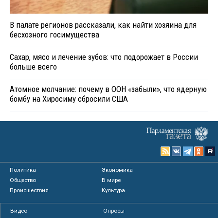
В палате регионов рассказали, как найти хозяина для
бесхозного госимущества
Сахар, мясо и лечение зубов: что подорожает в России
больше всего
Атомное молчание: почему в ООН «забыли», что ядерную
бомбу на Хиросиму сбросили США
Политика
Экономика
Общество
В мире
Происшествия
Культура
Видео
Опросы