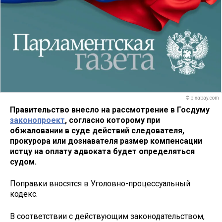
© pixabay.com
Правительство внесло на рассмотрение в Госдуму
законопроект
, согласно которому при
обжаловании в суде действий следователя,
прокурора или дознавателя размер компенсации
истцу на оплату адвоката будет определяться
судом.
Поправки вносятся в Уголовно-процессуальный
кодекс.
В соответствии с действующим законодательством,