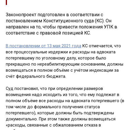
Законопроект подготовлен в соответствии с
постановлением Конституционного суда (КС). Он
направлен на то, чтобы привести положения УПК в
соответствие с правовой позицией КС.
В постановлении от 13 мая 2021 года
КС отмечается, что
все процессуальные издержки и расходы на адвоката
потерпевшему по уголовному делу, которое было
прекращено по нереабилитирующим основаниям, должны
возмещаться в полном объёме с учётом индексации за
счёт федерального бюджета.
Суд постановил, что при определении размеров
возмещения надо исходить из того, что ему подлежат в
полном объёме все расходы на адвоката потерпевшего (в
том числе до формального получения статуса
потерпевшего), которые должны быть подтверждены
документально. При этом также должны возмещаться
«расходы, связанные с обжалованием отказа в