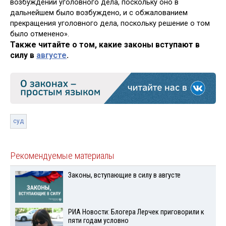
возбуждении уголовного дела, поскольку оно в
дальнейшем было возбуждено, и с обжалованием
прекращения уголовного дела, поскольку решение о том
было отменено».
Также читайте о том, какие законы вступают в
силу в
августе
.
суд
Рекомендуемые материалы
Законы, вступающие в силу в августе
РИА Новости: Блогера Лерчек приговорили к
пяти годам условно