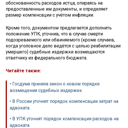
обоснованность расходов истца, опираясь на
предоставленные им документы, и определяет
размер компенсации с учётом инфляции.
Кроме того, документом предлагается дополнить
положение УПК, уточнив, что в случае смерти
подозреваемого или обвиняемого (кроме случаев,
когда уголовное дело ведётся с целью реабилитации
умершего) судебные издержки возмещаются
ответчику из федерального бюджета.
Читайте также:
• Госдума приняла закон о новом порядке
возмещения судебных издержек
• В России уточнят порядок компенсации затрат на
адвоката
• В УПК уточнят порядок компенсации расходов на
адвоката