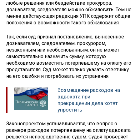
любые решения или бездействие прокурора,
дознавателя, следователя можно обжаловать. Тем не
менее действующая редакция УПК содержит общие
положения о возможности такого обжалования.
Так, если суд признал постановление, вынесенное
дознавателем, следователем, прокурором,
незаконным или необоснованным, он не может
самостоятельно назначить сумму, которую
необходимо возместить потерпевшему на оплату его
представителя. Суд может только указать ответчику
на его ошибки и потребовать их устранения.
Возмещение расходов на
адвоката при
прекращении дела хотят
упростить
Законопроектом устанавливается, что вопрос о
размере расходов потерпевшему на оплату адвоката
решается непосредственно судом. Судья проверяет