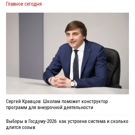
Главное сегодня
Сергей Кравцов: Школам поможет конструктор
программ для внеурочной деятельности
Выборы в Госдуму-2026: как устроена система и сколько
длится созыв