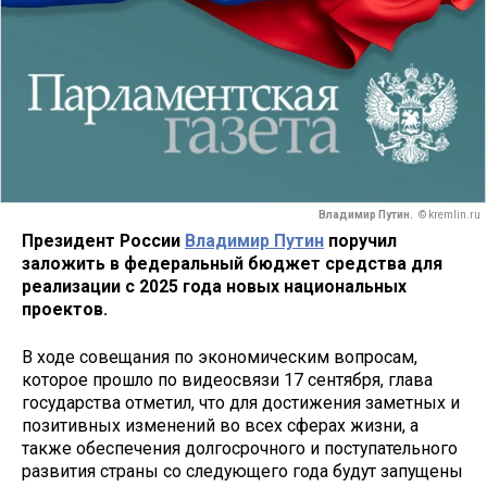
Владимир Путин.
© kremlin.ru
Президент России
Владимир Путин
поручил
заложить в федеральный бюджет средства для
реализации с 2025 года новых национальных
проектов.
В ходе совещания по экономическим вопросам,
которое прошло по видеосвязи 17 сентября, глава
государства отметил, что для достижения заметных и
позитивных изменений во всех сферах жизни, а
также обеспечения долгосрочного и поступательного
развития страны со следующего года будут запущены