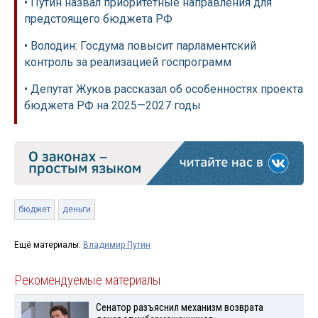
• Путин назвал приоритетные направления для
предстоящего бюджета РФ
• Володин: Госдума повысит парламентский
контроль за реализацией госпрограмм
• Депутат Жуков рассказал об особенностях проекта
бюджета РФ на 2025—2027 годы
бюджет
деньги
Ещё материалы:
Владимир Путин
Рекомендуемые материалы
Сенатор разъяснил механизм возврата