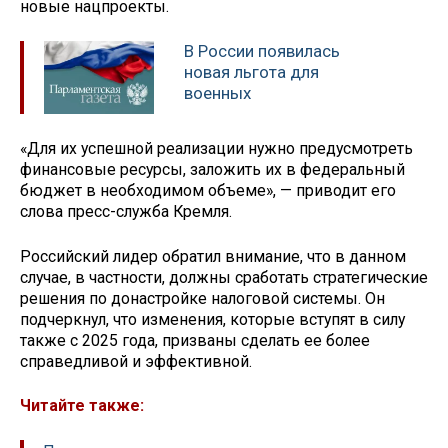
новые нацпроекты.
В России появилась
новая льгота для
военных
«Для их успешной реализации нужно предусмотреть
финансовые ресурсы, заложить их в федеральный
бюджет в необходимом объеме», — приводит его
слова пресс-служба Кремля.
Российский лидер обратил внимание, что в данном
случае, в частности, должны сработать стратегические
решения по донастройке налоговой системы. Он
подчеркнул, что изменения, которые вступят в силу
также с 2025 года, призваны сделать ее более
справедливой и эффективной.
Читайте также: