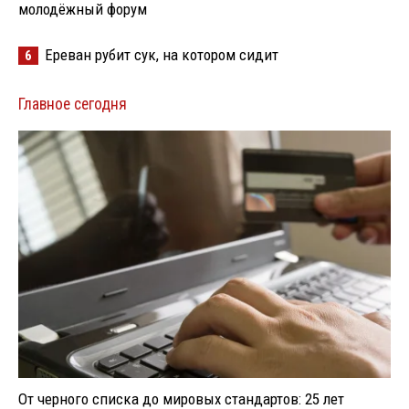
молодёжный форум
Ереван рубит сук, на котором сидит
6
Главное сегодня
От черного списка до мировых стандартов: 25 лет