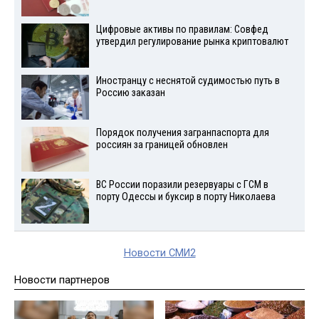
Цифровые активы по правилам: Совфед
утвердил регулирование рынка криптовалют
Иностранцу с неснятой судимостью путь в
Россию заказан
Порядок получения загранпаспорта для
россиян за границей обновлен
ВС России поразили резервуары с ГСМ в
порту Одессы и буксир в порту Николаева
Новости СМИ2
Новости партнеров