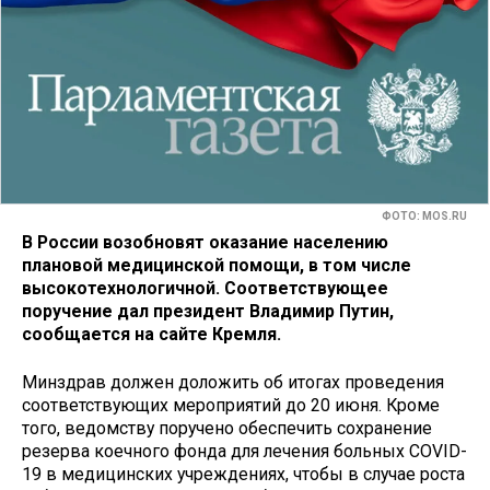
ФОТО: MOS.RU
В России возобновят оказание населению
плановой медицинской помощи, в том числе
высокотехнологичной. Соответствующее
поручение дал президент Владимир Путин,
сообщается на сайте Кремля.
Минздрав должен доложить об итогах проведения
соответствующих мероприятий до 20 июня. Кроме
того, ведомству поручено обеспечить сохранение
резерва коечного фонда для лечения больных COVID-
19 в медицинских учреждениях, чтобы в случае роста