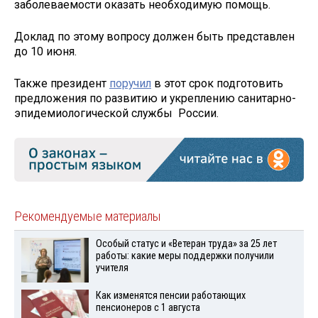
заболеваемости оказать необходимую помощь.
Доклад по этому вопросу должен быть представлен
до 10 июня.
Также президент
поручил
в этот срок подготовить
предложения по развитию и укреплению санитарно-
эпидемиологической службы России.
Рекомендуемые материалы
Особый статус и «Ветеран труда» за 25 лет
работы: какие меры поддержки получили
учителя
Как изменятся пенсии работающих
пенсионеров с 1 августа