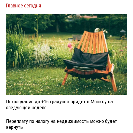
Главное сегодня
Похолодание до +16 градусов придет в Москву на
следующей неделе
Переплату по налогу на недвижимость можно будет
вернуть