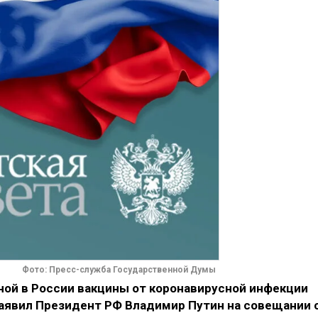
Фото: Пресс-служба Государственной Думы
ой в России вакцины от коронавирусной инфекции
заявил Президент РФ Владимир Путин на совещании 