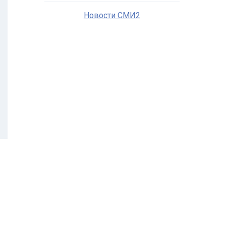
Новости СМИ2