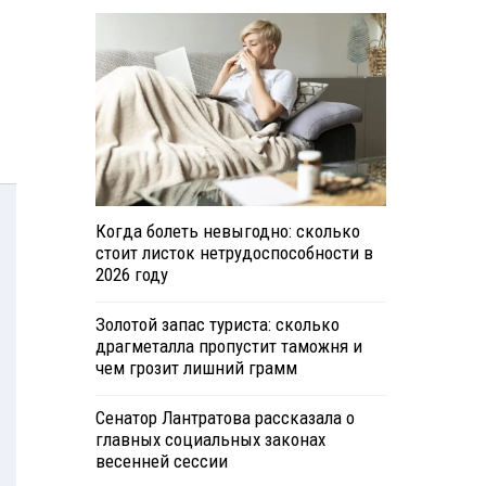
Когда болеть невыгодно: сколько
стоит листок нетрудоспособности в
2026 году
Золотой запас туриста: сколько
драгметалла пропустит таможня и
чем грозит лишний грамм
Сенатор Лантратова рассказала о
главных социальных законах
весенней сессии