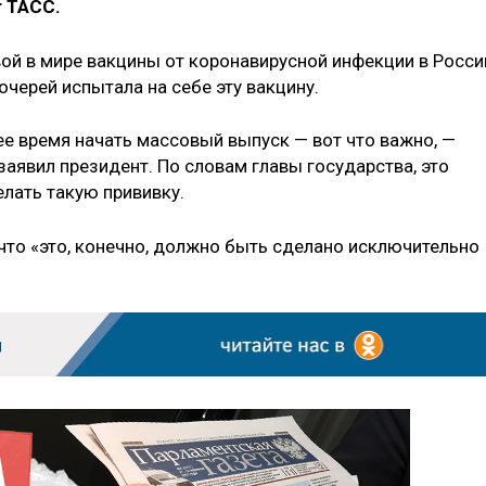
 ТАСС.
вой в мире вакцины от коронавирусной инфекции в Росси
очерей испытала на себе эту вакцину.
 время начать массовый выпуск — вот что важно, —
заявил президент. По словам главы государства, это
лать такую прививку.
что «это, конечно, должно быть сделано исключительно