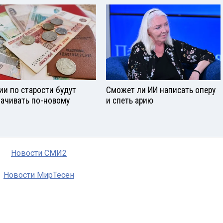
ии по старости будут
Сможет ли ИИ написать оперу
ачивать по-новому
и спеть арию
Новости СМИ2
Новости МирТесен